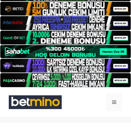
İçeriğe
atla
Menü