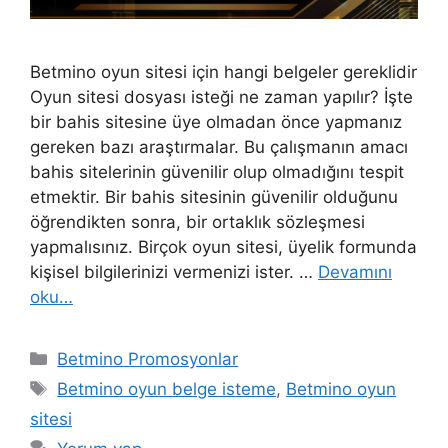
Betmino oyun sitesi için hangi belgeler gereklidir
Oyun sitesi dosyası isteği ne zaman yapılır? İşte
bir bahis sitesine üye olmadan önce yapmanız
gereken bazı araştırmalar. Bu çalışmanın amacı
bahis sitelerinin güvenilir olup olmadığını tespit
etmektir. Bir bahis sitesinin güvenilir olduğunu
öğrendikten sonra, bir ortaklık sözleşmesi
yapmalısınız. Birçok oyun sitesi, üyelik formunda
kişisel bilgilerinizi vermenizi ister. …
Devamını
oku…
Kategoriler
Betmino Promosyonlar
Etiketler
Betmino oyun belge isteme
,
Betmino oyun
sitesi