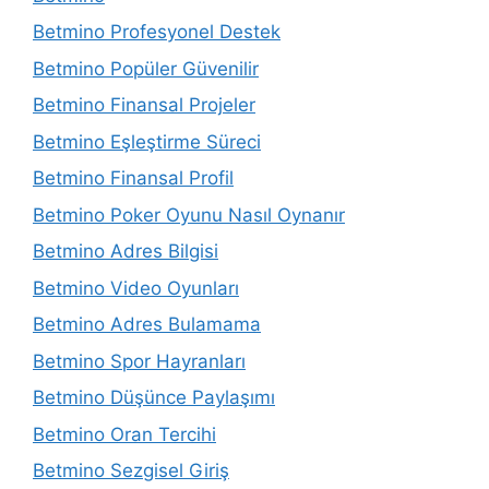
Betmino Profesyonel Destek
Betmino Popüler Güvenilir
Betmino Finansal Projeler
Betmino Eşleştirme Süreci
Betmino Finansal Profil
Betmino Poker Oyunu Nasıl Oynanır
Betmino Adres Bilgisi
Betmino Video Oyunları
Betmino Adres Bulamama
Betmino Spor Hayranları
Betmino Düşünce Paylaşımı
Betmino Oran Tercihi
Betmino Sezgisel Giriş