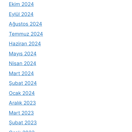
Ekim 2024
Eylül 2024
Ağustos 2024
Temmuz 2024
Haziran 2024
Mayıs 2024
Nisan 2024
Mart 2024
Şubat 2024
Ocak 2024
Aralık 2023
Mart 2023
Şubat 2023