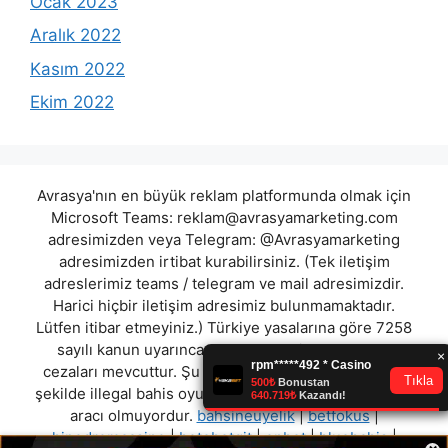
Ocak 2023
Aralık 2022
Kasım 2022
Ekim 2022
Avrasya'nın en büyük reklam platformunda olmak için
Microsoft Teams:
reklam@avrasyamarketing.com
adresimizden veya Telegram: @Avrasyamarketing
adresimizden irtibat kurabilirsiniz. (Tek iletişim
adreslerimiz teams / telegram ve mail adresimizdir.
Harici hiçbir iletişim adresimiz bulunmamaktadır.
Lütfen itibar etmeyiniz.) Türkiye yasalarına göre 7258
sayılı kanun uyarınca yasa dışı bahis oynamanın
cezaları mevcuttur. Şu an bulunduğunuz site hiç bir
şekilde illegal bahis oyunları oynatmıyor ve oynamaya
aracı olmuyordur.
bahsineuyelik
|
betfokus
|
hipodromcasino
|
betebetgit
|
enbet
|
bluebahis
|