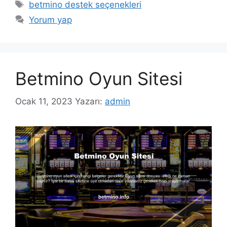
Etiketler
betmino destek seçenekleri
Yorum yap
Betmino Oyun Sitesi
Ocak 11, 2023
Yazarı:
admin