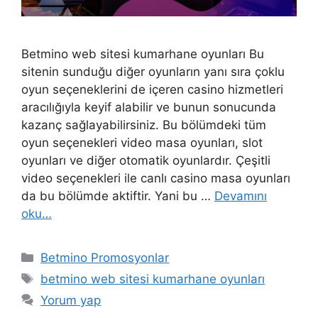
Betmino web sitesi kumarhane oyunları Bu
sitenin sunduğu diğer oyunların yanı sıra çoklu
oyun seçeneklerini de içeren casino hizmetleri
aracılığıyla keyif alabilir ve bunun sonucunda
kazanç sağlayabilirsiniz. Bu bölümdeki tüm
oyun seçenekleri video masa oyunları, slot
oyunları ve diğer otomatik oyunlardır. Çeşitli
video seçenekleri ile canlı casino masa oyunları
da bu bölümde aktiftir. Yani bu …
Devamını
oku…
Kategoriler
Betmino Promosyonlar
Etiketler
betmino web sitesi kumarhane oyunları
Yorum yap