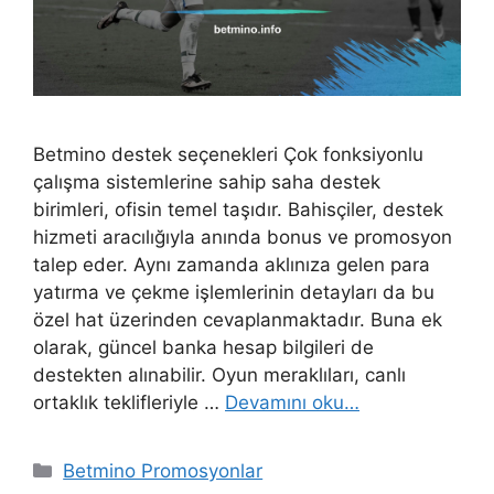
Betmino destek seçenekleri Çok fonksiyonlu
çalışma sistemlerine sahip saha destek
birimleri, ofisin temel taşıdır. Bahisçiler, destek
hizmeti aracılığıyla anında bonus ve promosyon
talep eder. Aynı zamanda aklınıza gelen para
yatırma ve çekme işlemlerinin detayları da bu
özel hat üzerinden cevaplanmaktadır. Buna ek
olarak, güncel banka hesap bilgileri de
destekten alınabilir. Oyun meraklıları, canlı
ortaklık teklifleriyle …
Devamını oku…
Kategoriler
Betmino Promosyonlar