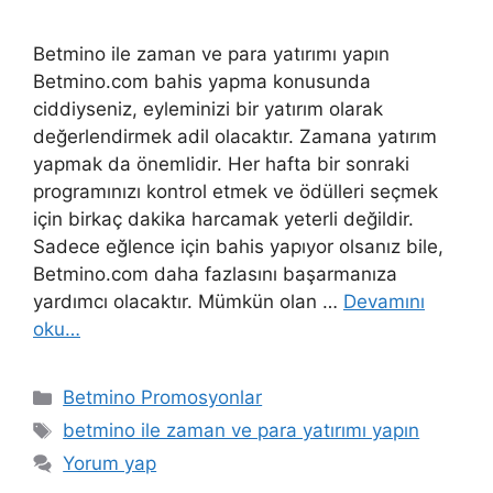
Betmino ile zaman ve para yatırımı yapın
Betmino.com bahis yapma konusunda
ciddiyseniz, eyleminizi bir yatırım olarak
değerlendirmek adil olacaktır. Zamana yatırım
yapmak da önemlidir. Her hafta bir sonraki
programınızı kontrol etmek ve ödülleri seçmek
için birkaç dakika harcamak yeterli değildir.
Sadece eğlence için bahis yapıyor olsanız bile,
Betmino.com daha fazlasını başarmanıza
yardımcı olacaktır. Mümkün olan …
Devamını
oku…
Kategoriler
Betmino Promosyonlar
Etiketler
betmino ile zaman ve para yatırımı yapın
Yorum yap