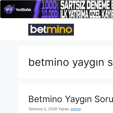
İçeriğe
atla
betmino yaygın s
Betmino Yaygın Soru
Temmuz 2, 2026
Yazarı:
admin