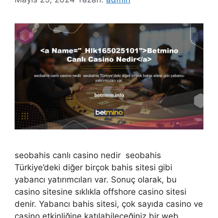
seobahis canlı casino nedir seobahis
Türkiye’deki diğer birçok bahis sitesi gibi
yabancı yatırımcıları var. Sonuç olarak, bu
casino sitesine sıklıkla offshore casino sitesi
denir. Yabancı bahis sitesi, çok sayıda casino ve
casino etkinliğine katılabileceğiniz bir web