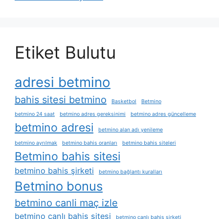
Etiket Bulutu
adresi betmino
bahis sitesi betmino
Basketbol
Betmino
betmino 24 saat
betmino adres gereksinimi
betmino adres güncelleme
betmino adresi
betmino alan adı yenileme
betmino ayrılmak
betmino bahis oranları
betmino bahis siteleri
Betmino bahis sitesi
betmino bahis şirketi
betmino bağlantı kuralları
Betmino bonus
betmino canli maç izle
betmino canlı bahis sitesi
betmino canlı bahis şirketi