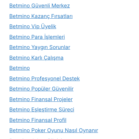
Betmino Güvenli Merkez
Betmino Kazanç Fırsatları
Betmino Vip Üyelik
Betmino Para İşlemleri
Betmino Yaygın Sorunlar
Betmino Karlı Çalışma
Betmino
Betmino Profesyonel Destek
Betmino Popüler Güvenilir
Betmino Finansal Projeler
Betmino Eşleştirme Süreci
Betmino Finansal Profil
Betmino Poker Oyunu Nasıl Oynanır