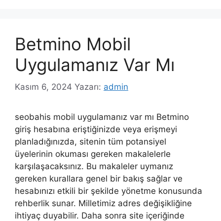
Betmino Mobil
Uygulamanız Var Mı
Kasım 6, 2024
Yazarı:
admin
seobahis mobil uygulamanız var mı Betmino
giriş hesabına eriştiğinizde veya erişmeyi
planladığınızda, sitenin tüm potansiyel
üyelerinin okuması gereken makalelerle
karşılaşacaksınız. Bu makaleler uymanız
gereken kurallara genel bir bakış sağlar ve
hesabınızı etkili bir şekilde yönetme konusunda
rehberlik sunar. Milletimiz adres değişikliğine
ihtiyaç duyabilir. Daha sonra site içeriğinde