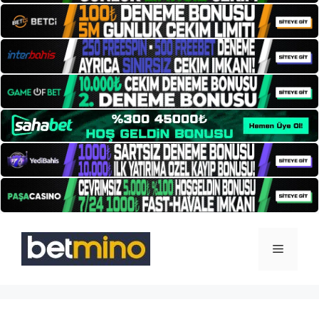
İçeriğe
atla
Menü