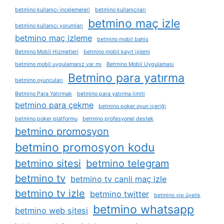
betmino kullanıcı i̇ncelemeleri
betmino kullanıcıları
betmino maç izle
betmino kullanıcı yorumları
betmino maç izleme
betmino mobil bahis
Betmino Mobil Hizmetleri
betmino mobil kayıt i̇şlemi
betmino mobil uygulamanız var mı
Betmino Mobil Uygulaması
Betmino para yatırma
betmino oyuncuları
Betmino Para Yatırmak
betmino para yatırma limiti
betmino para çekme
betmino poker oyun i̇çeriği
betmino poker platformu
betmino profesyonel destek
betmino promosyon
betmino promosyon kodu
betmino sitesi
betmino telegram
betmino tv
betmino tv canli maç izle
betmino tv izle
betmino twitter
betmino vip üyelik
betmino whatsapp
betmino web sitesi