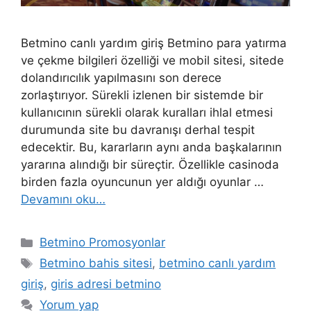
Betmino canlı yardım giriş Betmino para yatırma
ve çekme bilgileri özelliği ve mobil sitesi, sitede
dolandırıcılık yapılmasını son derece
zorlaştırıyor. Sürekli izlenen bir sistemde bir
kullanıcının sürekli olarak kuralları ihlal etmesi
durumunda site bu davranışı derhal tespit
edecektir. Bu, kararların aynı anda başkalarının
yararına alındığı bir süreçtir. Özellikle casinoda
birden fazla oyuncunun yer aldığı oyunlar …
Devamını oku…
Kategoriler
Betmino Promosyonlar
Etiketler
Betmino bahis sitesi
,
betmino canlı yardım
giriş
,
giris adresi betmino
Yorum yap