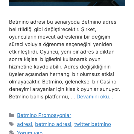
Betmino adresi bu senaryoda Betmino adresi
belirtildiği gibi değiştirecektir. Şirket,
oyuncuların mevcut adreslerini bir değişim
süreci yoluyla öğrenme seçeneğini yeniden
etkinleştirdi. Oyuncu, yeni bir adres aldıktan
sonra kişisel bilgilerini kullanarak oyun
hizmetine kaydolabilir. Adres değişikliğinin
üyeler açısından herhangi bir olumsuz etkisi
olmayacaktır. Betmino, geleneksel bir Casino
deneyimi arayanlar için klasik oyunlar sunuyor.
Betmino bahis platformu, …
Devamını oku…
Kategoriler
Betmino Promosyonlar
Etiketler
adresi
,
betmino adresi
,
twitter betmino
Yorum yap