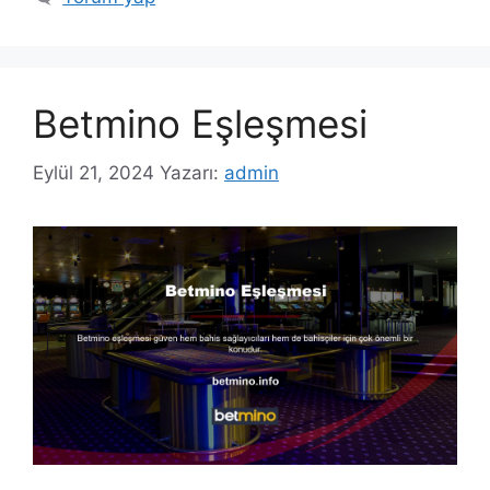
Betmino Eşleşmesi
Eylül 21, 2024
Yazarı:
admin