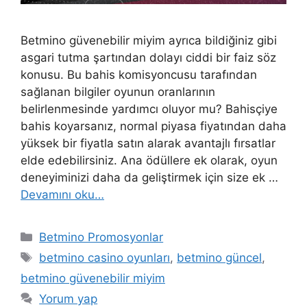
Betmino güvenebilir miyim ayrıca bildiğiniz gibi
asgari tutma şartından dolayı ciddi bir faiz söz
konusu. Bu bahis komisyoncusu tarafından
sağlanan bilgiler oyunun oranlarının
belirlenmesinde yardımcı oluyor mu? Bahisçiye
bahis koyarsanız, normal piyasa fiyatından daha
yüksek bir fiyatla satın alarak avantajlı fırsatlar
elde edebilirsiniz. Ana ödüllere ek olarak, oyun
deneyiminizi daha da geliştirmek için size ek …
Devamını oku…
Kategoriler
Betmino Promosyonlar
Etiketler
betmino casino oyunları
,
betmino güncel
,
betmino güvenebilir miyim
Yorum yap