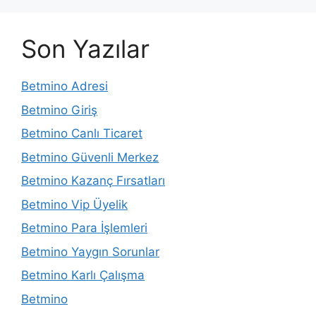
Son Yazılar
Betmino Adresi
Betmino Giriş
Betmino Canlı Ticaret
Betmino Güvenli Merkez
Betmino Kazanç Fırsatları
Betmino Vip Üyelik
Betmino Para İşlemleri
Betmino Yaygın Sorunlar
Betmino Karlı Çalışma
Betmino