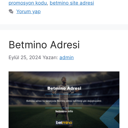
promosyon kodu
,
betmino site adresi
Yorum yap
Betmino Adresi
Eylül 25, 2024
Yazarı:
admin