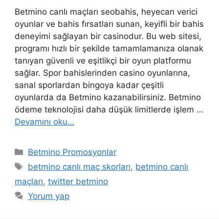
Betmino canlı maçları seobahis, heyecan verici
oyunlar ve bahis fırsatları sunan, keyifli bir bahis
deneyimi sağlayan bir casinodur. Bu web sitesi,
programı hızlı bir şekilde tamamlamanıza olanak
tanıyan güvenli ve eşitlikçi bir oyun platformu
sağlar. Spor bahislerinden casino oyunlarına,
sanal sporlardan bingoya kadar çeşitli
oyunlarda da Betmino kazanabilirsiniz. Betmino
ödeme teknolojisi daha düşük limitlerde işlem …
Devamını oku…
Kategoriler
Betmino Promosyonlar
Etiketler
betmino canlı maç skorları
,
betmino canlı
maçları
,
twitter betmino
Yorum yap