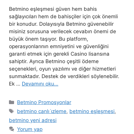
Betmino eşleşmesi güven hem bahis
sağlayıcıları hem de bahisçiler için çok önemli
bir konudur. Dolayısıyla Betmino güvenebilir
misiniz sorusuna verilecek cevabın önemi de
büyük önem taşıyor. Bu platform,
operasyonlarının emniyetini ve güvenliğini
garanti etmek için gerekli Casino lisansına
sahiptir. Ayrıca Betmino çeşitli ödeme
seçenekleri, oyun yazılımı ve diğer hizmetleri
sunmaktadır. Destek de verdikleri söylenebilir.
Ek …
Devamını oku…
Kategoriler
Betmino Promosyonlar
Etiketler
betmino canlı i̇zleme
,
betmino eşleşmesi
,
betmino yeni adresi
Yorum yap