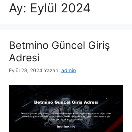
Ay:
Eylül 2024
Betmino Güncel Giriş
Adresi
Eylül 28, 2024
Yazarı:
admin