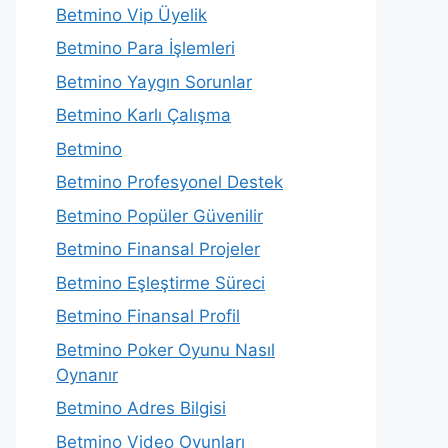
Betmino Vip Üyelik
Betmino Para İşlemleri
Betmino Yaygın Sorunlar
Betmino Karlı Çalışma
Betmino
Betmino Profesyonel Destek
Betmino Popüler Güvenilir
Betmino Finansal Projeler
Betmino Eşleştirme Süreci
Betmino Finansal Profil
Betmino Poker Oyunu Nasıl
Oynanır
Betmino Adres Bilgisi
Betmino Video Oyunları