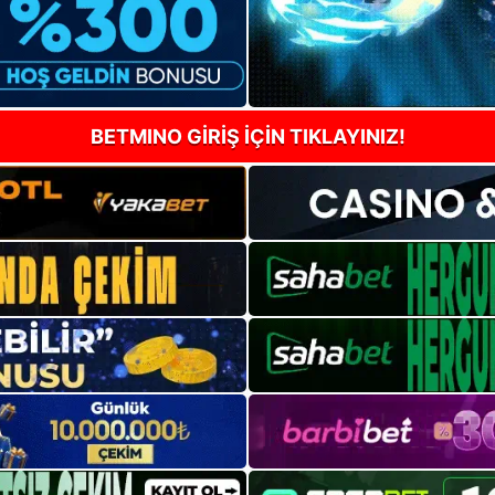
BETMINO GİRİŞ İÇİN TIKLAYINIZ!