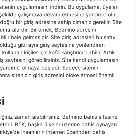
itenin uygulamasını indirin. Bu uygulama, üyeleri
bir şekilde çalışmaya devam etmesine yardımcı olur.
doğru bir giriş adresine sahip olmanız gerekir. Site
 numaralardır. Bir örnek, Betmino adresini
lir hale gelmesidir. Site giriş adresleri bu sırayı
olduğu gibi aynı giriş sayfasına yönlendiren
lanan kişiler için kafa karıştırıcı olabilir. Artık
riş sayfasını görebilirsiniz. Site kendi uygulamasını
 yardımcı olmaya başladı. Sadece sitenin
onra sitenizin giriş adresini bloke etmesi önemli
i
iğiniz zaman alabilirsiniz. Betmino bahis sitesine
yeterli. BTK, başka ülkeler üzerine bahis oynayan
ürkiye’de insanların internet üzerinden bahis