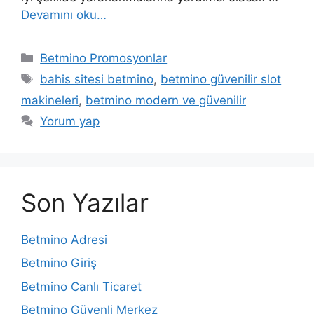
Devamını oku…
Kategoriler
Betmino Promosyonlar
Etiketler
bahis sitesi betmino
,
betmino güvenilir slot
makineleri
,
betmino modern ve güvenilir
Yorum yap
Son Yazılar
Betmino Adresi
Betmino Giriş
Betmino Canlı Ticaret
Betmino Güvenli Merkez