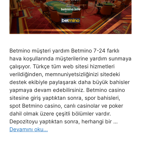
Betmino müşteri yardım Betmino 7-24 farklı
hava koşullarında müşterilerine yardım sunmaya
çalışıyor. Türkçe tüm web sitesi hizmetleri
verildiğinden, memnuniyetsizliğinizi sitedeki
destek ekibiyle paylaşarak daha büyük bahisler
yapmaya devam edebilirsiniz. Betmino casino
sitesine giriş yaptıktan sonra, spor bahisleri,
spot Betmino casino, canlı casinolar ve poker
dahil olmak üzere çeşitli bölümler vardır.
Depozitoyu yaptıktan sonra, herhangi bir …
Devamını oku…