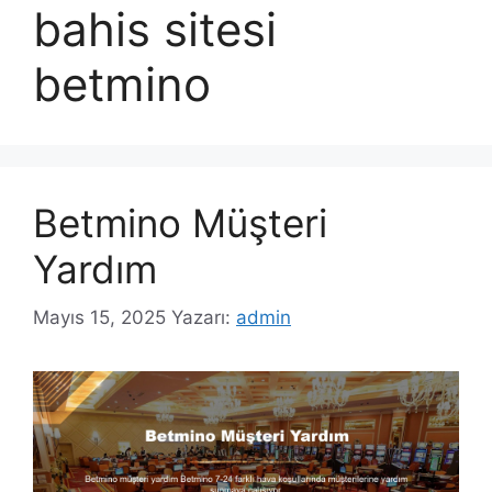
bahis sitesi
betmino
Betmino Müşteri
Yardım
Mayıs 15, 2025
Yazarı:
admin