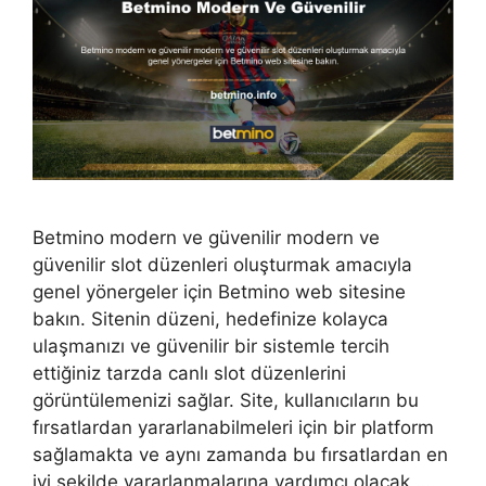
Betmino modern ve güvenilir modern ve
güvenilir slot düzenleri oluşturmak amacıyla
genel yönergeler için Betmino web sitesine
bakın. Sitenin düzeni, hedefinize kolayca
ulaşmanızı ve güvenilir bir sistemle tercih
ettiğiniz tarzda canlı slot düzenlerini
görüntülemenizi sağlar. Site, kullanıcıların bu
fırsatlardan yararlanabilmeleri için bir platform
sağlamakta ve aynı zamanda bu fırsatlardan en
iyi şekilde yararlanmalarına yardımcı olacak …