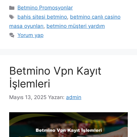
Kategoriler
Betmino Promosyonlar
Etiketler
bahis sitesi betmino
,
betmino canlı casino
masa oyunları
,
betmino müşteri yardım
Yorum yap
Betmino Vpn Kayıt
İşlemleri
Mayıs 13, 2025
Yazarı:
admin