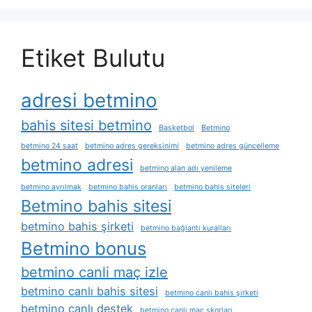
Etiket Bulutu
adresi betmino
bahis sitesi betmino
Basketbol
Betmino
betmino 24 saat
betmino adres gereksinimi
betmino adres güncelleme
betmino adresi
betmino alan adı yenileme
betmino ayrılmak
betmino bahis oranları
betmino bahis siteleri
Betmino bahis sitesi
betmino bahis şirketi
betmino bağlantı kuralları
Betmino bonus
betmino canli maç izle
betmino canlı bahis sitesi
betmino canlı bahis şirketi
betmino canlı destek
betmino canlı maç skorları