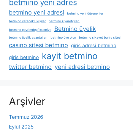
betmino yeni adres
betmino yeni adresi
betmino yeni öğrenenler
betmino yetenekli kişiler
betmino ziyaretçileri
Betmino üyelik
betmino çevrimdışı i̇kramiye
betmino üyelik avantajları
betmino üye olun
betmino şikayet bahis sitesi
casino sitesi betmino
giris adresi betmino
kayit betmino
giris betmino
twitter betmino
yeni adresi betmino
Arşivler
Temmuz 2026
Eylül 2025