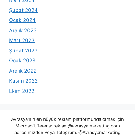
Mart 2024
Şubat 2024
Ocak 2024
Aralık 2023
Mart 2023
Şubat 2023
Ocak 2023
Aralık 2022
Kasım 2022
Ekim 2022
Avrasya'nın en büyük reklam platformunda olmak için
Microsoft Teams:
reklam@avrasyamarketing.com
adresimizden veya Telegram: @Avrasyamarketing