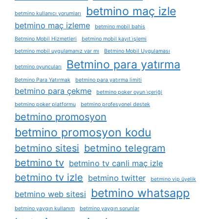
betmino maç izle
betmino kullanıcı yorumları
betmino maç izleme
betmino mobil bahis
Betmino Mobil Hizmetleri
betmino mobil kayıt i̇şlemi
betmino mobil uygulamanız var mı
Betmino Mobil Uygulaması
Betmino para yatırma
betmino oyuncuları
Betmino Para Yatırmak
betmino para yatırma limiti
betmino para çekme
betmino poker oyun i̇çeriği
betmino poker platformu
betmino profesyonel destek
betmino promosyon
betmino promosyon kodu
betmino sitesi
betmino telegram
betmino tv
betmino tv canli maç izle
betmino tv izle
betmino twitter
betmino vip üyelik
betmino whatsapp
betmino web sitesi
betmino yaygın kullanım
betmino yaygın sorunlar