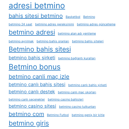
adresi betmino
bahis sitesi betmino
Basketbol
Betmino
betmino 24 saat
betmino adres gereksinimi
betmino adres güncelleme
betmino adresi
betmino alan adı yenileme
betmino ayrılmak
betmino bahis oranları
betmino bahis siteleri
Betmino bahis sitesi
betmino bahis şirketi
betmino bağlantı kuralları
Betmino bonus
betmino canli maç izle
betmino canlı bahis sitesi
betmino canlı bahis şirketi
betmino canlı destek
betmino canlı maç skorları
betmino canlı seçenekler
betmino casino bahisleri
betmino casino sitesi
betmino casino tutkunları
betmino com
Betmino Futbol
betmino geniş bir kitle
betmino giris