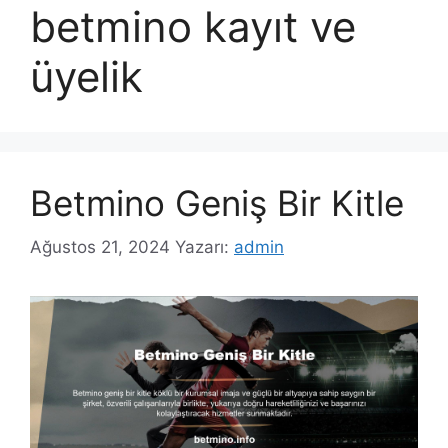
betmino kayıt ve
üyelik
Betmino Geniş Bir Kitle
Ağustos 21, 2024
Yazarı:
admin