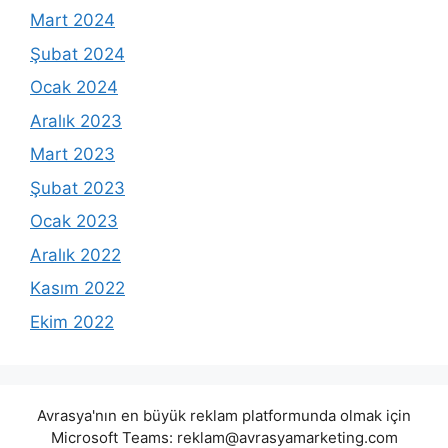
Mart 2024
Şubat 2024
Ocak 2024
Aralık 2023
Mart 2023
Şubat 2023
Ocak 2023
Aralık 2022
Kasım 2022
Ekim 2022
Avrasya'nın en büyük reklam platformunda olmak için
Microsoft Teams:
reklam@avrasyamarketing.com