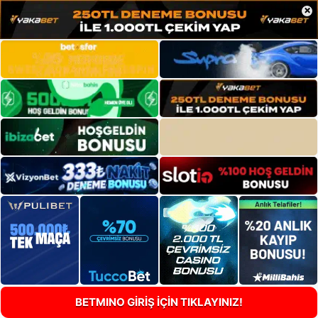
×
BETMINO GİRİŞ İÇİN TIKLAYINIZ!