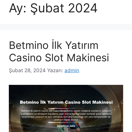
Ay:
Şubat 2024
Betmino İlk Yatırım
Casino Slot Makinesi
Şubat 28, 2024
Yazarı:
admin