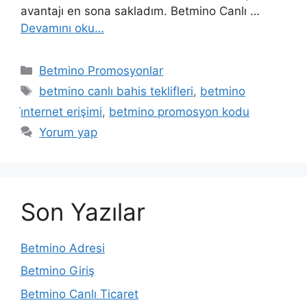
avantajı en sona sakladım. Betmino Canlı …
Devamını oku…
Kategoriler
Betmino Promosyonlar
Etiketler
betmino canlı bahis teklifleri
,
betmino
i̇nternet erişimi
,
betmino promosyon kodu
Yorum yap
Son Yazılar
Betmino Adresi
Betmino Giriş
Betmino Canlı Ticaret