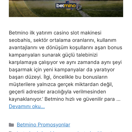
Betmino ilk yatırım casino slot makinesi
seobahis, sektör ortalama oranlarını, kullanım
avantajlarını ve dönüşüm koşullarını aşan bonus
kampanyaları sunarak güçlü talebinizi
karşılamaya çalışıyor ve aynı zamanda aynı şeyi
başarmak için yeni kampanyalar da yaratıyor
başarı düzeyi. İlgi, öncelikle bu bonusların
müşterilere yalnızca gerçek miktardan değil,
geçerli adresler aracılığıyla verilmesinden
kaynaklanıyor.’ Betmino hızlı ve güvenilir para …
Devamını oku…
Kategoriler
Betmino Promosyonlar