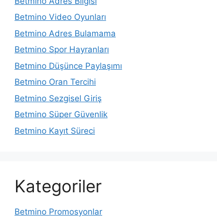
Betmino Adres Bilgisi
Betmino Video Oyunları
Betmino Adres Bulamama
Betmino Spor Hayranları
Betmino Düşünce Paylaşımı
Betmino Oran Tercihi
Betmino Sezgisel Giriş
Betmino Süper Güvenlik
Betmino Kayıt Süreci
Kategoriler
Betmino Promosyonlar