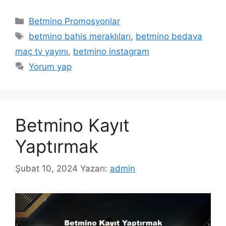
Kategoriler
Betmino Promosyonlar
Etiketler
betmino bahis meraklıları
,
betmino bedava
maç tv yayını
,
betmino instagram
Yorum yap
Betmino Kayıt
Yaptırmak
Şubat 10, 2024
Yazarı:
admin