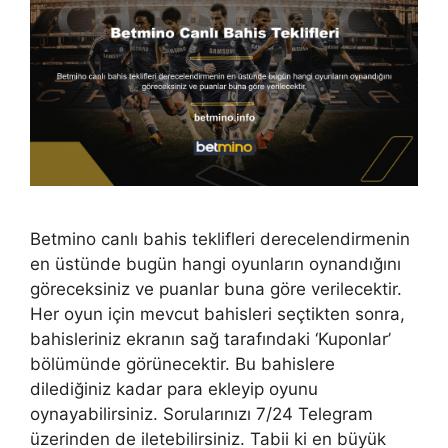
Betmino canlı bahis teklifleri derecelendirmenin
en üstünde bugün hangi oyunların oynandığını
göreceksiniz ve puanlar buna göre verilecektir.
Her oyun için mevcut bahisleri seçtikten sonra,
bahisleriniz ekranın sağ tarafındaki ‘Kuponlar’
bölümünde görünecektir. Bu bahislere
dilediğiniz kadar para ekleyip oyunu
oynayabilirsiniz. Sorularınızı 7/24 Telegram
üzerinden de iletebilirsiniz. Tabii ki en büyük