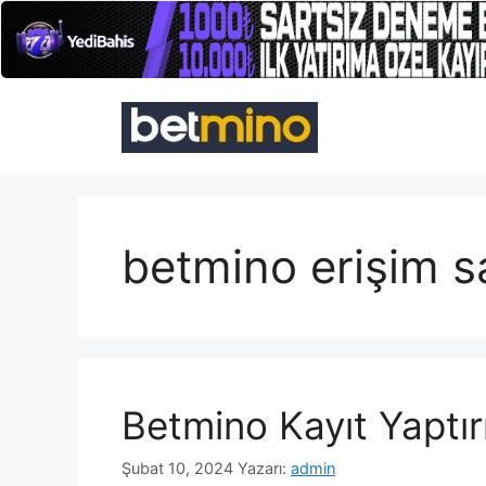
İçeriğe
atla
betmino erişim 
Betmino Kayıt Yaptı
Şubat 10, 2024
Yazarı:
admin