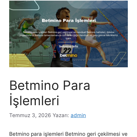
Betmino Para
İşlemleri
Temmuz 3, 2026
Yazarı:
admin
Betmino para işlemleri Betmino geri çekilmesi ve