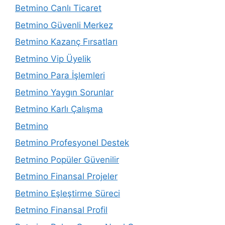
Betmino Canlı Ticaret
Betmino Güvenli Merkez
Betmino Kazanç Fırsatları
Betmino Vip Üyelik
Betmino Para İşlemleri
Betmino Yaygın Sorunlar
Betmino Karlı Çalışma
Betmino
Betmino Profesyonel Destek
Betmino Popüler Güvenilir
Betmino Finansal Projeler
Betmino Eşleştirme Süreci
Betmino Finansal Profil