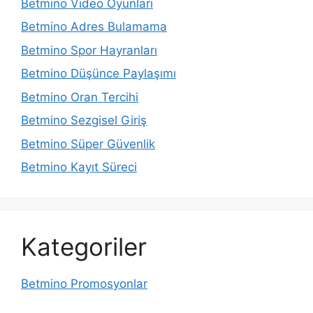
Betmino Video Oyunları
Betmino Adres Bulamama
Betmino Spor Hayranları
Betmino Düşünce Paylaşımı
Betmino Oran Tercihi
Betmino Sezgisel Giriş
Betmino Süper Güvenlik
Betmino Kayıt Süreci
Kategoriler
Betmino Promosyonlar