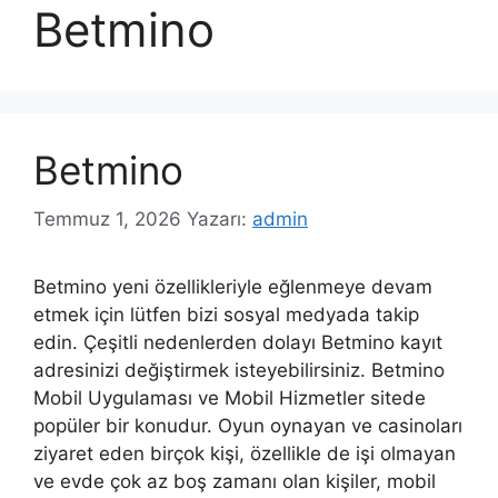
Betmino
Betmino
Temmuz 1, 2026
Yazarı:
admin
Betmino yeni özellikleriyle eğlenmeye devam
etmek için lütfen bizi sosyal medyada takip
edin. Çeşitli nedenlerden dolayı Betmino kayıt
adresinizi değiştirmek isteyebilirsiniz. Betmino
Mobil Uygulaması ve Mobil Hizmetler sitede
popüler bir konudur. Oyun oynayan ve casinoları
ziyaret eden birçok kişi, özellikle de işi olmayan
ve evde çok az boş zamanı olan kişiler, mobil