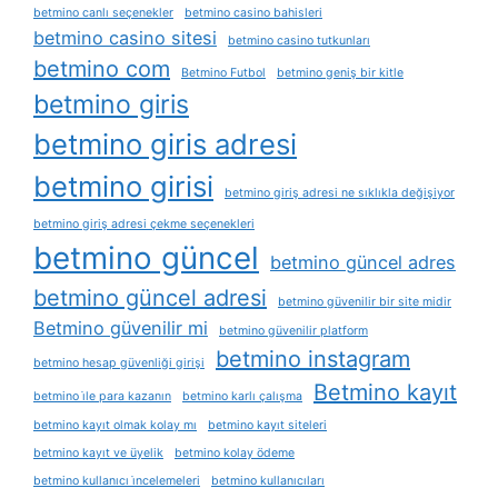
betmino canlı seçenekler
betmino casino bahisleri
betmino casino sitesi
betmino casino tutkunları
betmino com
Betmino Futbol
betmino geniş bir kitle
betmino giris
betmino giris adresi
betmino girisi
betmino giriş adresi ne sıklıkla değişiyor
betmino giriş adresi çekme seçenekleri
betmino güncel
betmino güncel adres
betmino güncel adresi
betmino güvenilir bir site midir
Betmino güvenilir mi
betmino güvenilir platform
betmino instagram
betmino hesap güvenliği girişi
Betmino kayıt
betmino i̇le para kazanın
betmino karlı çalışma
betmino kayıt olmak kolay mı
betmino kayıt siteleri
betmino kayıt ve üyelik
betmino kolay ödeme
betmino kullanıcı i̇ncelemeleri
betmino kullanıcıları