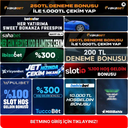
×
BETMINO GİRİŞ İÇİN TIKLAYINIZ!