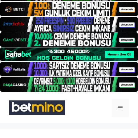
İçeriğe
atla
Menü