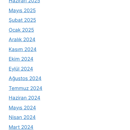
Haziran 2025
Mayıs 2025
Şubat 2025
Ocak 2025
Aralık 2024
Kasım 2024
Ekim 2024
Eylül 2024
Ağustos 2024
Temmuz 2024
Haziran 2024
Mayıs 2024
Nisan 2024
Mart 2024