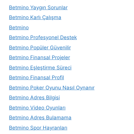
Betmino Yaygın Sorunlar
Betmino Karlı Çalışma
Betmino
Betmino Profesyonel Destek
Betmino Popüler Güvenilir
Betmino Finansal Projeler
Betmino Eşleştirme Süreci
Betmino Finansal Profil
Betmino Poker Oyunu Nasıl Oynanır
Betmino Adres Bilgisi
Betmino Video Oyunları
Betmino Adres Bulamama
Betmino Spor Hayranları