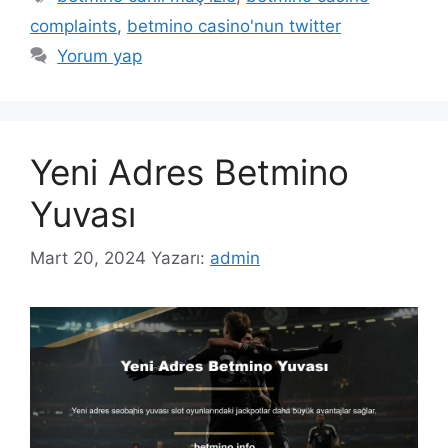
complaints
,
betmino casino'nun twitter
Yorum yap
Yeni Adres Betmino
Yuvası
Mart 20, 2024
Yazarı:
admin