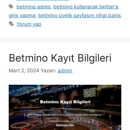
Etiketler
betmino adres
,
betmino kullanarak twitter'a
giriş yapma
,
betmino üyelik sayfasını nihai bahis
Yorum yap
Betmino Kayıt Bilgileri
Mart 2, 2024
Yazarı:
admin