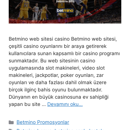
Betmino web sitesi casino Betmino web sitesi,
çeşitli casino oyunlarını bir araya getirerek
kullanıcılara sunan kapsamlı bir casino programı
sunmaktadır. Bu web sitesinin casino
uygulamasında slot makineleri, video slot
makineleri, jackpotlar, poker oyunları, zar
oyunları ve daha fazlası dahil olmak üzere
birçok ilginç bahis oyunu bulunmaktadır.
Dünyanın en büyük casinosuna ev sahipliği
yapan bu site …
Devamını oku…
Kategoriler
Betmino Promosyonlar
Etiketler