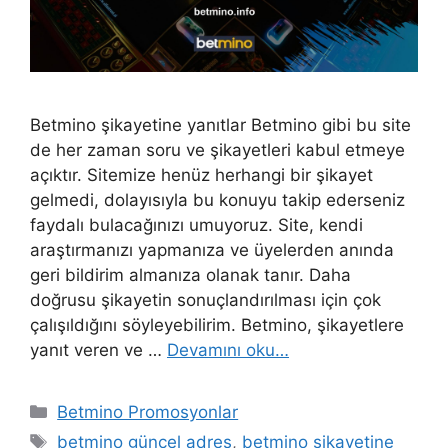
Betmino şikayetine yanıtlar Betmino gibi bu site
de her zaman soru ve şikayetleri kabul etmeye
açıktır. Sitemize henüz herhangi bir şikayet
gelmedi, dolayısıyla bu konuyu takip ederseniz
faydalı bulacağınızı umuyoruz. Site, kendi
araştırmanızı yapmanıza ve üyelerden anında
geri bildirim almanıza olanak tanır. Daha
doğrusu şikayetin sonuçlandırılması için çok
çalışıldığını söyleyebilirim. Betmino, şikayetlere
yanıt veren ve …
Devamını oku…
Kategoriler
Betmino Promosyonlar
Etiketler
betmino güncel adres
,
betmino şikayetine