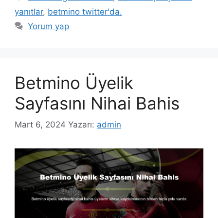
yanıtlar
,
betmino twitter'da.
Yorum yap
Betmino Üyelik
Sayfasını Nihai Bahis
Mart 6, 2024
Yazarı:
admin