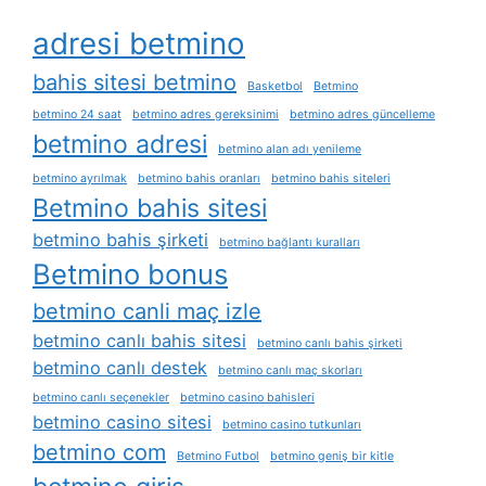
adresi betmino
bahis sitesi betmino
Basketbol
Betmino
betmino 24 saat
betmino adres gereksinimi
betmino adres güncelleme
betmino adresi
betmino alan adı yenileme
betmino ayrılmak
betmino bahis oranları
betmino bahis siteleri
Betmino bahis sitesi
betmino bahis şirketi
betmino bağlantı kuralları
Betmino bonus
betmino canli maç izle
betmino canlı bahis sitesi
betmino canlı bahis şirketi
betmino canlı destek
betmino canlı maç skorları
betmino canlı seçenekler
betmino casino bahisleri
betmino casino sitesi
betmino casino tutkunları
betmino com
Betmino Futbol
betmino geniş bir kitle