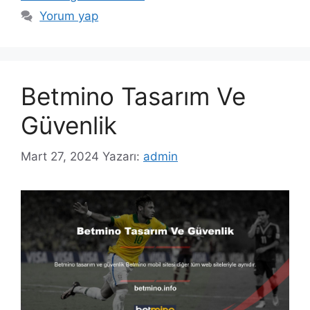
Yorum yap
Betmino Tasarım Ve
Güvenlik
Mart 27, 2024
Yazarı:
admin