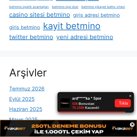
betmino üyelik avantajları
betmino üye olun
betmino şikayet bahis sitesi
casino sitesi betmino
giris adresi betmino
kayit betmino
giris betmino
twitter betmino
yeni adresi betmino
Arşivler
Temmuz 2026
Eylül 2025
Haziran 2025
Mayıs 2025
×
Şubat 2025