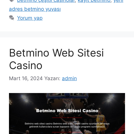
adres betmino yuvası
Yorum yap
Betmino Web Sitesi
Casino
Mart 16, 2024
Yazarı:
admin