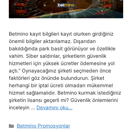
Betmino kayıt bilgileri kayıt olurken girdiğiniz
önemli bilgiler aktarılamaz. Dışarıdan
bakıldığında park basit görünüyor ve özellikle
vahim. Siber saldırılar, şirketlerin güvenlik
hizmetleri için yüksek ücretler ödemesine yol
açtı.” Oynayacağınız şirketi seçmeden önce
faktörleri göz önünde bulundurun. Şirket
herhangi bir iptal ücreti olmadan mükemmel
hizmet sağlamalıdır. Betmino kurmak istediğiniz
şirketin lisansı geçerli mi? Güvenlik önlemlerini
inceleyin …
Devamını oku…
Kategoriler
Betmino Promosyonlar