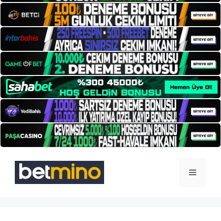
İçeriğe
atla
Menü