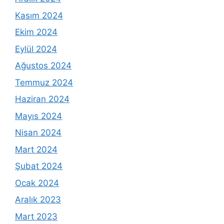
Kasım 2024
Ekim 2024
Eylül 2024
Ağustos 2024
Temmuz 2024
Haziran 2024
Mayıs 2024
Nisan 2024
Mart 2024
Şubat 2024
Ocak 2024
Aralık 2023
Mart 2023