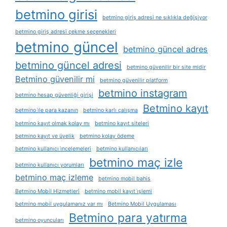
betmino girisi
betmino giriş adresi ne sıklıkla değişiyor
betmino giriş adresi çekme seçenekleri
betmino güncel
betmino güncel adres
betmino güncel adresi
betmino güvenilir bir site midir
Betmino güvenilir mi
betmino güvenilir platform
betmino instagram
betmino hesap güvenliği girişi
Betmino kayıt
betmino i̇le para kazanın
betmino karlı çalışma
betmino kayıt olmak kolay mı
betmino kayıt siteleri
betmino kayıt ve üyelik
betmino kolay ödeme
betmino kullanıcı i̇ncelemeleri
betmino kullanıcıları
betmino maç izle
betmino kullanıcı yorumları
betmino maç izleme
betmino mobil bahis
Betmino Mobil Hizmetleri
betmino mobil kayıt i̇şlemi
betmino mobil uygulamanız var mı
Betmino Mobil Uygulaması
Betmino para yatırma
betmino oyuncuları