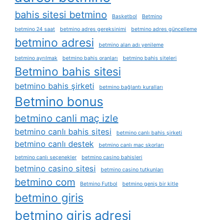
bahis sitesi betmino
Basketbol
Betmino
betmino 24 saat
betmino adres gereksinimi
betmino adres güncelleme
betmino adresi
betmino alan adı yenileme
betmino ayrılmak
betmino bahis oranları
betmino bahis siteleri
Betmino bahis sitesi
betmino bahis şirketi
betmino bağlantı kuralları
Betmino bonus
betmino canli maç izle
betmino canlı bahis sitesi
betmino canlı bahis şirketi
betmino canlı destek
betmino canlı maç skorları
betmino canlı seçenekler
betmino casino bahisleri
betmino casino sitesi
betmino casino tutkunları
betmino com
Betmino Futbol
betmino geniş bir kitle
betmino giris
betmino giris adresi