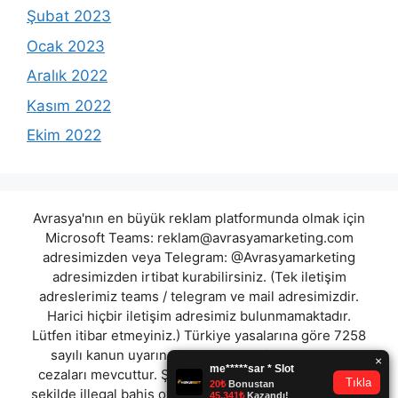
Şubat 2023
Ocak 2023
Aralık 2022
Kasım 2022
Ekim 2022
Avrasya'nın en büyük reklam platformunda olmak için
Microsoft Teams:
reklam@avrasyamarketing.com
adresimizden veya Telegram: @Avrasyamarketing
adresimizden irtibat kurabilirsiniz. (Tek iletişim
adreslerimiz teams / telegram ve mail adresimizdir.
Harici hiçbir iletişim adresimiz bulunmamaktadır.
Lütfen itibar etmeyiniz.) Türkiye yasalarına göre 7258
sayılı kanun uyarınca yasa dışı bahis oynamanın
cezaları mevcuttur. Şu an bulunduğunuz site hiç bir
şekilde illegal bahis oyunları oynatmıyor ve oynamaya