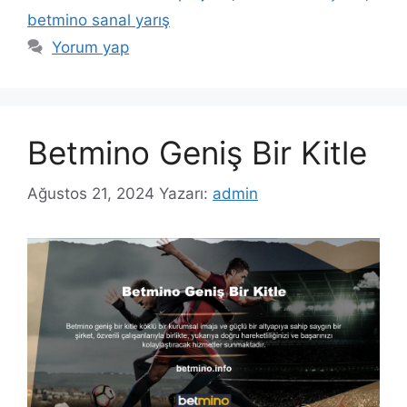
betmino sanal yarış
Yorum yap
Betmino Geniş Bir Kitle
Ağustos 21, 2024
Yazarı:
admin