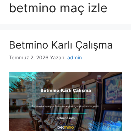
betmino maç izle
Betmino Karlı Çalışma
Temmuz 2, 2026
Yazarı:
admin