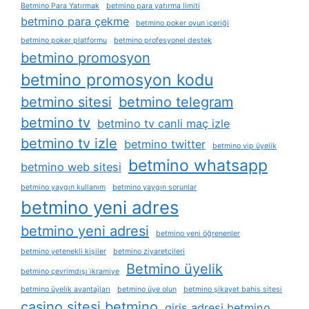
Betmino Para Yatırmak
betmino para yatırma limiti
betmino para çekme
betmino poker oyun i̇çeriği
betmino poker platformu
betmino profesyonel destek
betmino promosyon
betmino promosyon kodu
betmino sitesi
betmino telegram
betmino tv
betmino tv canli maç izle
betmino tv izle
betmino twitter
betmino vip üyelik
betmino whatsapp
betmino web sitesi
betmino yaygın kullanım
betmino yaygın sorunlar
betmino yeni adres
betmino yeni adresi
betmino yeni öğrenenler
betmino yetenekli kişiler
betmino ziyaretçileri
Betmino üyelik
betmino çevrimdışı i̇kramiye
betmino üyelik avantajları
betmino üye olun
betmino şikayet bahis sitesi
casino sitesi betmino
giris adresi betmino