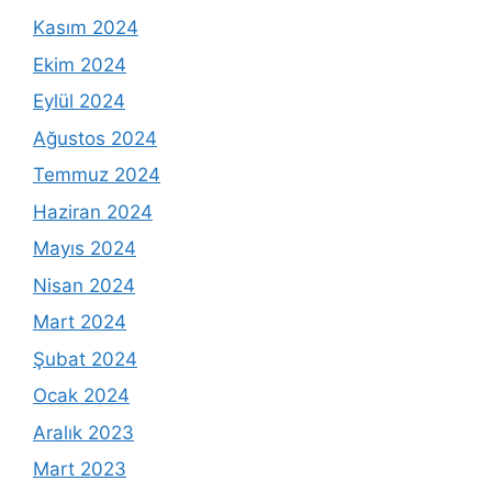
Kasım 2024
Ekim 2024
Eylül 2024
Ağustos 2024
Temmuz 2024
Haziran 2024
Mayıs 2024
Nisan 2024
Mart 2024
Şubat 2024
Ocak 2024
Aralık 2023
Mart 2023