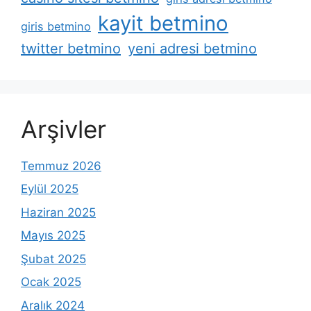
kayit betmino
giris betmino
twitter betmino
yeni adresi betmino
Arşivler
Temmuz 2026
Eylül 2025
Haziran 2025
Mayıs 2025
Şubat 2025
Ocak 2025
Aralık 2024