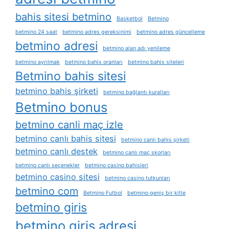
bahis sitesi betmino
Basketbol
Betmino
betmino 24 saat
betmino adres gereksinimi
betmino adres güncelleme
betmino adresi
betmino alan adı yenileme
betmino ayrılmak
betmino bahis oranları
betmino bahis siteleri
Betmino bahis sitesi
betmino bahis şirketi
betmino bağlantı kuralları
Betmino bonus
betmino canli maç izle
betmino canlı bahis sitesi
betmino canlı bahis şirketi
betmino canlı destek
betmino canlı maç skorları
betmino canlı seçenekler
betmino casino bahisleri
betmino casino sitesi
betmino casino tutkunları
betmino com
Betmino Futbol
betmino geniş bir kitle
betmino giris
betmino giris adresi