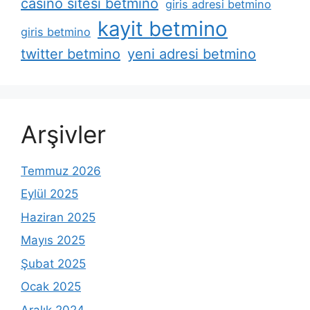
casino sitesi betmino
giris adresi betmino
kayit betmino
giris betmino
twitter betmino
yeni adresi betmino
Arşivler
Temmuz 2026
Eylül 2025
Haziran 2025
Mayıs 2025
Şubat 2025
Ocak 2025
Aralık 2024