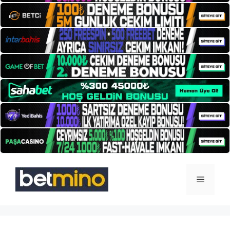
İçeriğe
atla
Menü