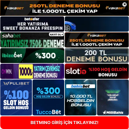
×
BETMINO GİRİŞ İÇİN TIKLAYINIZ!