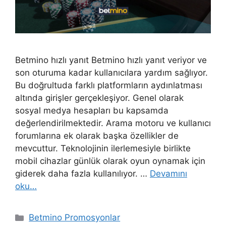
Betmino hızlı yanıt Betmino hızlı yanıt veriyor ve
son oturuma kadar kullanıcılara yardım sağlıyor.
Bu doğrultuda farklı platformların aydınlatması
altında girişler gerçekleşiyor. Genel olarak
sosyal medya hesapları bu kapsamda
değerlendirilmektedir. Arama motoru ve kullanıcı
forumlarına ek olarak başka özellikler de
mevcuttur. Teknolojinin ilerlemesiyle birlikte
mobil cihazlar günlük olarak oyun oynamak için
giderek daha fazla kullanılıyor. …
Devamını
oku…
Kategoriler
Betmino Promosyonlar