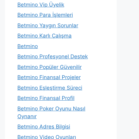
Betmino Vip Üyelik
Betmino Para İşlemleri
Betmino Yaygın Sorunlar
Betmino Karlı Çalışma
Betmino
Betmino Profesyonel Destek
Betmino Popüler Güvenilir
Betmino Finansal Projeler
Betmino Eşleştirme Süreci
Betmino Finansal Profil
Betmino Poker Oyunu Nasıl
Oynanır
Betmino Adres Bilgisi
Betmino Video Oyunları