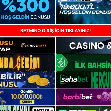
BETMINO GİRİŞ İÇİN TIKLAYINIZ!