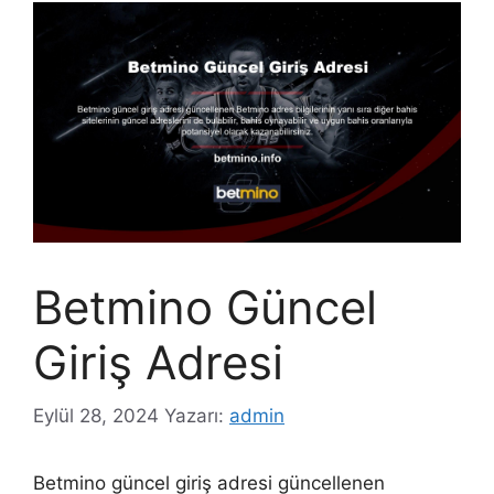
Betmino Güncel
Giriş Adresi
Eylül 28, 2024
Yazarı:
admin
Betmino güncel giriş adresi güncellenen