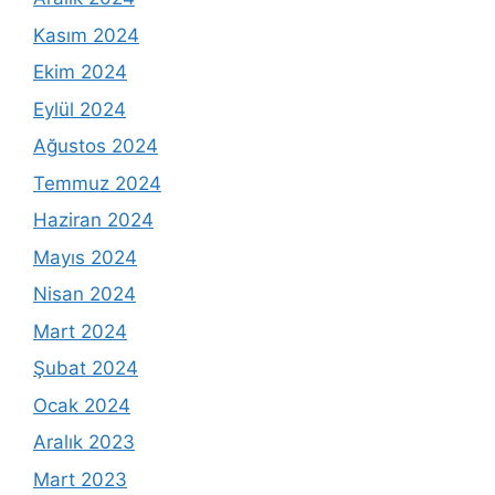
Kasım 2024
Ekim 2024
Eylül 2024
Ağustos 2024
Temmuz 2024
Haziran 2024
Mayıs 2024
Nisan 2024
Mart 2024
Şubat 2024
Ocak 2024
Aralık 2023
Mart 2023