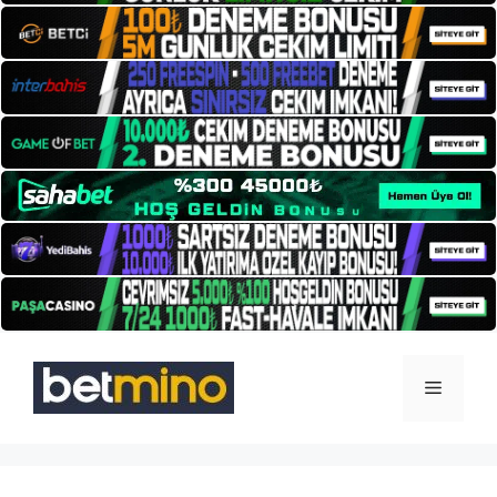
İçeriğe
atla
Menü