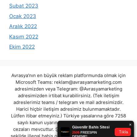
Şubat 2023
Ocak 2023
Aralık 2022
Kasım 2022
Ekim 2022
Avrasya'nın en büyük reklam platformunda olmak için
Microsoft Teams:
reklam@avrasyamarketing.com
adresimizden veya Telegram: @Avrasyamarketing
adresimizden irtibat kurabilirsiniz. (Tek iletişim
adreslerimiz teams / telegram ve mail adresimizdir.
Harici hiçbir iletişim adresimiz bulunmamaktadır.
Lütfen itibar etmeyiniz.) Türkiye yasalarına göre 7258
sayılı kanun uyarınca yasa dışı bahis oynamanın
cezaları mevcuttur. Şu an bulunduğunuz site hiç bir
şekilde illegal bahis oyunları oynatmıyor ve oynamaya