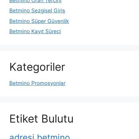
Betmino Oran Tercihi
Betmino Sezgisel Giriş
Betmino Süper Güvenlik
Betmino Kayıt Süreci
Kategoriler
Betmino Promosyonlar
Etiket Bulutu
adresi betmino