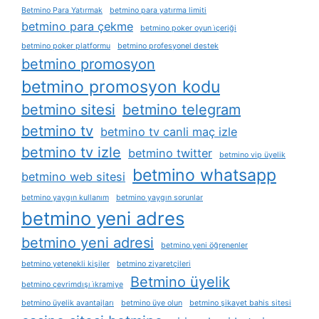
Betmino Para Yatırmak
betmino para yatırma limiti
betmino para çekme
betmino poker oyun i̇çeriği
betmino poker platformu
betmino profesyonel destek
betmino promosyon
betmino promosyon kodu
betmino sitesi
betmino telegram
betmino tv
betmino tv canli maç izle
betmino tv izle
betmino twitter
betmino vip üyelik
betmino whatsapp
betmino web sitesi
betmino yaygın kullanım
betmino yaygın sorunlar
betmino yeni adres
betmino yeni adresi
betmino yeni öğrenenler
betmino yetenekli kişiler
betmino ziyaretçileri
Betmino üyelik
betmino çevrimdışı i̇kramiye
betmino üyelik avantajları
betmino üye olun
betmino şikayet bahis sitesi