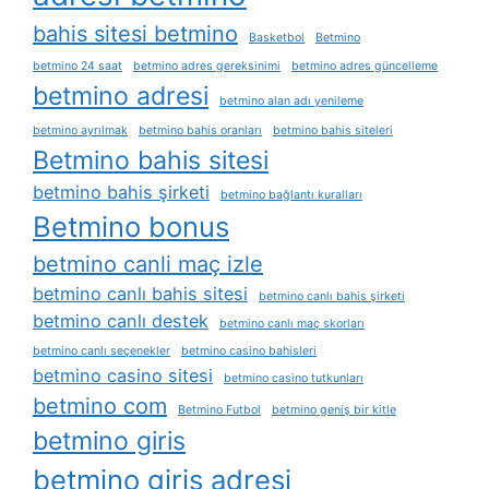
bahis sitesi betmino
Basketbol
Betmino
betmino 24 saat
betmino adres gereksinimi
betmino adres güncelleme
betmino adresi
betmino alan adı yenileme
betmino ayrılmak
betmino bahis oranları
betmino bahis siteleri
Betmino bahis sitesi
betmino bahis şirketi
betmino bağlantı kuralları
Betmino bonus
betmino canli maç izle
betmino canlı bahis sitesi
betmino canlı bahis şirketi
betmino canlı destek
betmino canlı maç skorları
betmino canlı seçenekler
betmino casino bahisleri
betmino casino sitesi
betmino casino tutkunları
betmino com
Betmino Futbol
betmino geniş bir kitle
betmino giris
betmino giris adresi