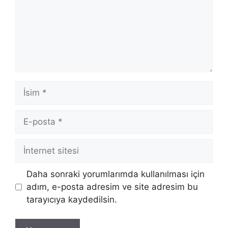
İsim
E-
posta
İnternet
sitesi
Daha sonraki yorumlarımda kullanılması için
adım, e-posta adresim ve site adresim bu
tarayıcıya kaydedilsin.