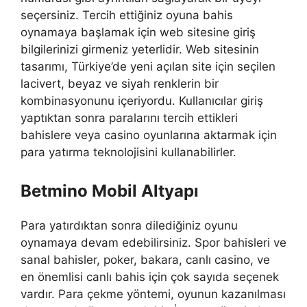
seçersiniz. Tercih ettiğiniz oyuna bahis
oynamaya başlamak için web sitesine giriş
bilgilerinizi girmeniz yeterlidir. Web sitesinin
tasarımı, Türkiye’de yeni açılan site için seçilen
lacivert, beyaz ve siyah renklerin bir
kombinasyonunu içeriyordu. Kullanıcılar giriş
yaptıktan sonra paralarını tercih ettikleri
bahislere veya casino oyunlarına aktarmak için
para yatırma teknolojisini kullanabilirler.
Betmino Mobil Altyapı
Para yatırdıktan sonra dilediğiniz oyunu
oynamaya devam edebilirsiniz. Spor bahisleri ve
sanal bahisler, poker, bakara, canlı casino, ve
en önemlisi canlı bahis için çok sayıda seçenek
vardır. Para çekme yöntemi, oyunun kazanılması