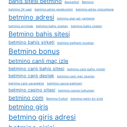
bahis sitesi betmino
Basketbol
Betmino
betmino 24 saat
betmino adres gereksinimi
betmino adres güncelleme
betmino adresi
betmino alan adı yenileme
betmino ayrılmak
betmino bahis oranları
betmino bahis siteleri
Betmino bahis sitesi
betmino bahis şirketi
betmino bağlantı kuralları
Betmino bonus
betmino canli maç izle
betmino canlı bahis sitesi
betmino canlı bahis şirketi
betmino canlı destek
betmino canlı maç skorları
betmino canlı seçenekler
betmino casino bahisleri
betmino casino sitesi
betmino casino tutkunları
betmino com
Betmino Futbol
betmino geniş bir kitle
betmino giris
betmino giris adresi