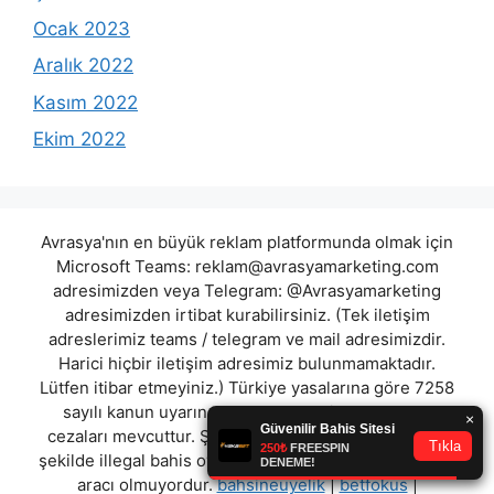
Ocak 2023
Aralık 2022
Kasım 2022
Ekim 2022
Avrasya'nın en büyük reklam platformunda olmak için
Microsoft Teams:
reklam@avrasyamarketing.com
adresimizden veya Telegram: @Avrasyamarketing
adresimizden irtibat kurabilirsiniz. (Tek iletişim
adreslerimiz teams / telegram ve mail adresimizdir.
Harici hiçbir iletişim adresimiz bulunmamaktadır.
Lütfen itibar etmeyiniz.) Türkiye yasalarına göre 7258
sayılı kanun uyarınca yasa dışı bahis oynamanın
cezaları mevcuttur. Şu an bulunduğunuz site hiç bir
şekilde illegal bahis oyunları oynatmıyor ve oynamaya
aracı olmuyordur.
bahsineuyelik
|
betfokus
|