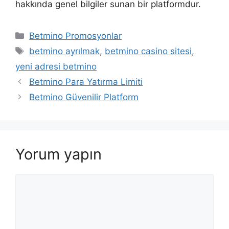
hakkında genel bilgiler sunan bir platformdur.
Kategoriler
Betmino Promosyonlar
Etiketler
betmino ayrılmak
,
betmino casino sitesi
,
yeni adresi betmino
Betmino Para Yatırma Limiti
Betmino Güvenilir Platform
Yorum yapın
Yorum