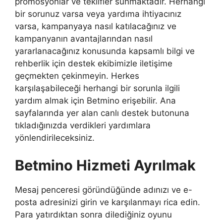
promosyonlar ve teklifler sunmaktadır. Herhangi
bir sorunuz varsa veya yardıma ihtiyacınız
varsa, kampanyaya nasıl katılacağınız ve
kampanyanın avantajlarından nasıl
yararlanacağınız konusunda kapsamlı bilgi ve
rehberlik için destek ekibimizle iletişime
geçmekten çekinmeyin. Herkes
karşılaşabileceği herhangi bir sorunla ilgili
yardım almak için Betmino erişebilir. Ana
sayfalarında yer alan canlı destek butonuna
tıkladığınızda verdikleri yardımlara
yönlendirileceksiniz.
Betmino Hizmeti Ayrılmak
Mesaj penceresi göründüğünde adınızı ve e-
posta adresinizi girin ve karşılanmayı rica edin.
Para yatırdıktan sonra dilediğiniz oyunu