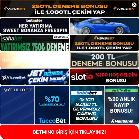
×
BETMINO GİRİŞ İÇİN TIKLAYINIZ!