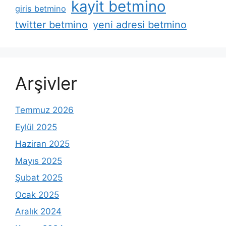
kayit betmino
giris betmino
twitter betmino
yeni adresi betmino
Arşivler
Temmuz 2026
Eylül 2025
Haziran 2025
Mayıs 2025
Şubat 2025
Ocak 2025
Aralık 2024