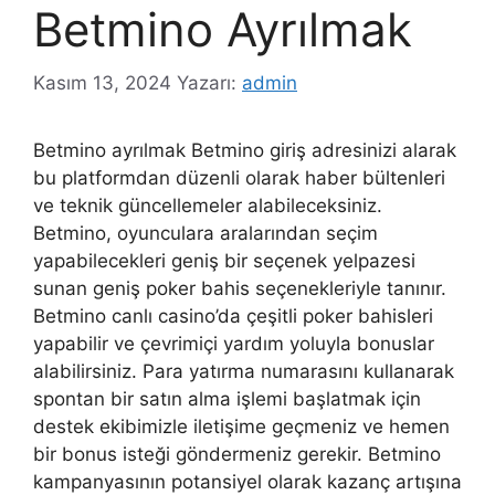
Betmino Ayrılmak
Kasım 13, 2024
Yazarı:
admin
Betmino ayrılmak Betmino giriş adresinizi alarak
bu platformdan düzenli olarak haber bültenleri
ve teknik güncellemeler alabileceksiniz.
Betmino, oyunculara aralarından seçim
yapabilecekleri geniş bir seçenek yelpazesi
sunan geniş poker bahis seçenekleriyle tanınır.
Betmino canlı casino’da çeşitli poker bahisleri
yapabilir ve çevrimiçi yardım yoluyla bonuslar
alabilirsiniz. Para yatırma numarasını kullanarak
spontan bir satın alma işlemi başlatmak için
destek ekibimizle iletişime geçmeniz ve hemen
bir bonus isteği göndermeniz gerekir. Betmino
kampanyasının potansiyel olarak kazanç artışına