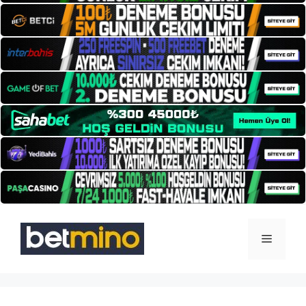
İçeriğe
atla
Menü