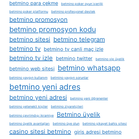
betmino para çekme
betmino poker oyun i̇çeriği
betmino poker platformu
betmino profesyonel destek
betmino promosyon
betmino promosyon kodu
betmino sitesi
betmino telegram
betmino tv
betmino tv canli maç izle
betmino tv izle
betmino twitter
betmino vip üyelik
betmino whatsapp
betmino web sitesi
betmino yaygın kullanım
betmino yaygın sorunlar
betmino yeni adres
betmino yeni adresi
betmino yeni öğrenenler
betmino yetenekli kişiler
betmino ziyaretçileri
Betmino üyelik
betmino çevrimdışı i̇kramiye
betmino üyelik avantajları
betmino üye olun
betmino şikayet bahis sitesi
casino sitesi betmino
giris adresi betmino