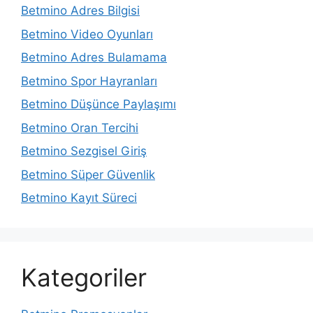
Betmino Adres Bilgisi
Betmino Video Oyunları
Betmino Adres Bulamama
Betmino Spor Hayranları
Betmino Düşünce Paylaşımı
Betmino Oran Tercihi
Betmino Sezgisel Giriş
Betmino Süper Güvenlik
Betmino Kayıt Süreci
Kategoriler