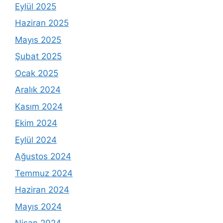
Eylül 2025
Haziran 2025
Mayıs 2025
Şubat 2025
Ocak 2025
Aralık 2024
Kasım 2024
Ekim 2024
Eylül 2024
Ağustos 2024
Temmuz 2024
Haziran 2024
Mayıs 2024