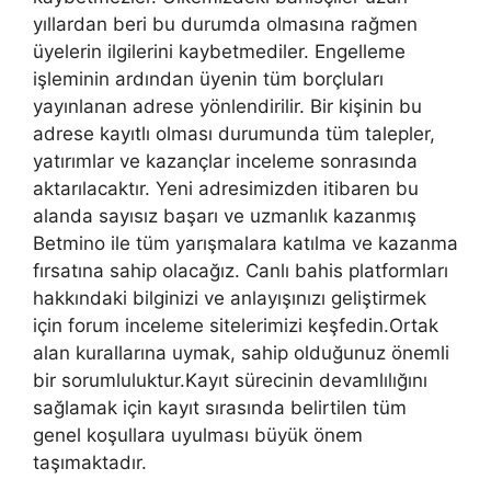
yıllardan beri bu durumda olmasına rağmen
üyelerin ilgilerini kaybetmediler. Engelleme
işleminin ardından üyenin tüm borçluları
yayınlanan adrese yönlendirilir. Bir kişinin bu
adrese kayıtlı olması durumunda tüm talepler,
yatırımlar ve kazançlar inceleme sonrasında
aktarılacaktır. Yeni adresimizden itibaren bu
alanda sayısız başarı ve uzmanlık kazanmış
Betmino ile tüm yarışmalara katılma ve kazanma
fırsatına sahip olacağız. Canlı bahis platformları
hakkındaki bilginizi ve anlayışınızı geliştirmek
için forum inceleme sitelerimizi keşfedin.Ortak
alan kurallarına uymak, sahip olduğunuz önemli
bir sorumluluktur.Kayıt sürecinin devamlılığını
sağlamak için kayıt sırasında belirtilen tüm
genel koşullara uyulması büyük önem
taşımaktadır.