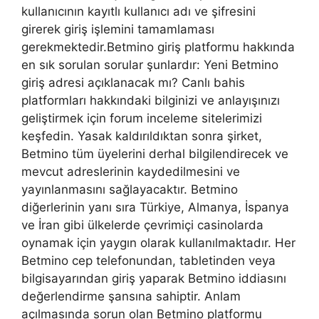
kullanıcının kayıtlı kullanıcı adı ve şifresini
girerek giriş işlemini tamamlaması
gerekmektedir.Betmino giriş platformu hakkında
en sık sorulan sorular şunlardır: Yeni Betmino
giriş adresi açıklanacak mı? Canlı bahis
platformları hakkındaki bilginizi ve anlayışınızı
geliştirmek için forum inceleme sitelerimizi
keşfedin. Yasak kaldırıldıktan sonra şirket,
Betmino tüm üyelerini derhal bilgilendirecek ve
mevcut adreslerinin kaydedilmesini ve
yayınlanmasını sağlayacaktır. Betmino
diğerlerinin yanı sıra Türkiye, Almanya, İspanya
ve İran gibi ülkelerde çevrimiçi casinolarda
oynamak için yaygın olarak kullanılmaktadır. Her
Betmino cep telefonundan, tabletinden veya
bilgisayarından giriş yaparak Betmino iddiasını
değerlendirme şansına sahiptir. Anlam
açılmasında sorun olan Betmino platformu