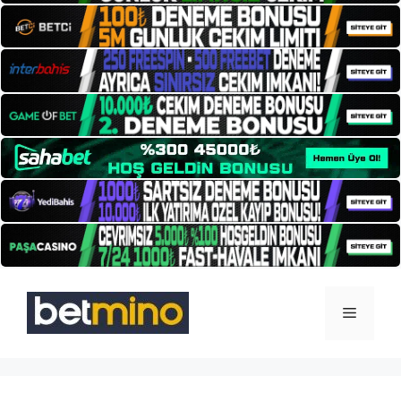
İçeriğe
atla
Menü