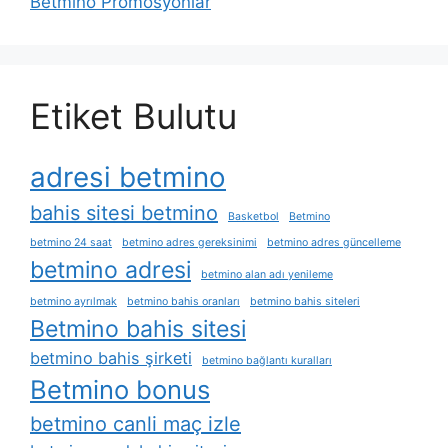
Betmino Promosyonlar
Etiket Bulutu
adresi betmino
bahis sitesi betmino
Basketbol
Betmino
betmino 24 saat
betmino adres gereksinimi
betmino adres güncelleme
betmino adresi
betmino alan adı yenileme
betmino ayrılmak
betmino bahis oranları
betmino bahis siteleri
Betmino bahis sitesi
betmino bahis şirketi
betmino bağlantı kuralları
Betmino bonus
betmino canli maç izle