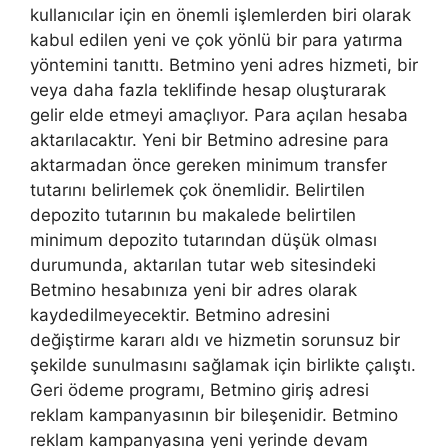
kullanıcılar için en önemli işlemlerden biri olarak
kabul edilen yeni ve çok yönlü bir para yatırma
yöntemini tanıttı. Betmino yeni adres hizmeti, bir
veya daha fazla teklifinde hesap oluşturarak
gelir elde etmeyi amaçlıyor. Para açılan hesaba
aktarılacaktır. Yeni bir Betmino adresine para
aktarmadan önce gereken minimum transfer
tutarını belirlemek çok önemlidir. Belirtilen
depozito tutarının bu makalede belirtilen
minimum depozito tutarından düşük olması
durumunda, aktarılan tutar web sitesindeki
Betmino hesabınıza yeni bir adres olarak
kaydedilmeyecektir. Betmino adresini
değiştirme kararı aldı ve hizmetin sorunsuz bir
şekilde sunulmasını sağlamak için birlikte çalıştı.
Geri ödeme programı, Betmino giriş adresi
reklam kampanyasının bir bileşenidir. Betmino
reklam kampanyasına yeni yerinde devam