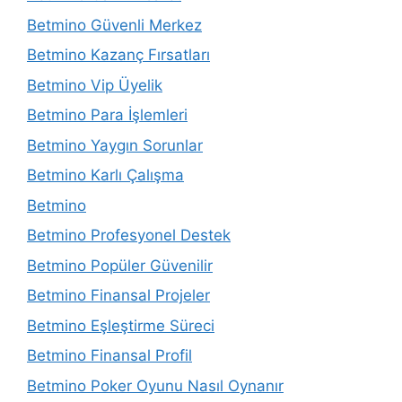
Betmino Güvenli Merkez
Betmino Kazanç Fırsatları
Betmino Vip Üyelik
Betmino Para İşlemleri
Betmino Yaygın Sorunlar
Betmino Karlı Çalışma
Betmino
Betmino Profesyonel Destek
Betmino Popüler Güvenilir
Betmino Finansal Projeler
Betmino Eşleştirme Süreci
Betmino Finansal Profil
Betmino Poker Oyunu Nasıl Oynanır