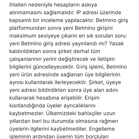
ihlalleri nedeniyle hesapların askıya
alınmamasını sağlamalıdır. IP adresi üzerinde
kapsamlı bir inceleme yapılacaktır. Betmino giriş
platformundan sonra yeni Betmino girişini
maksimum seviyeye çıkarın en sık sorulan soru:
yeni Betmino giriş adresi yayınlandı mı? Yasak
kaldırıldıktan sonra şirket derhal tüm
çalışanlarının yerini değiştirecek ve iletişim
bilgilerini güncelleyecektir. Giriş işlemi, Betmino
yeni ürün adresinde sağlanan üye bilgilerinin
aynısı kullanılarak ilerleyecektir. Şirket, üyeye
yeni adresi bildirdikten sonra üye alan adını
kullanarak hesabına erişebilir. Erişim
kısıtlandığında üyeler ayrıcalıklarını
kaybetmezler. Ülkemizdeki bahisçiler uzun
yıllardan beri bu durumda olmasına rağmen
üyelerin ilgilerini kaybetmediler. Engelleme
işleminin ardından üyenin tüm borçluları