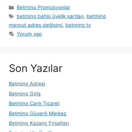
Kategoriler
Betmino Promosyonlar
Etiketler
betmino bahis üyelik şartları
,
betmino
mevcut adres değişimi
,
betmino tv
Yorum yap
Son Yazılar
Betmino Adresi
Betmino Giriş
Betmino Canlı Ticaret
Betmino Güvenli Merkez
Betmino Kazanç Fırsatları