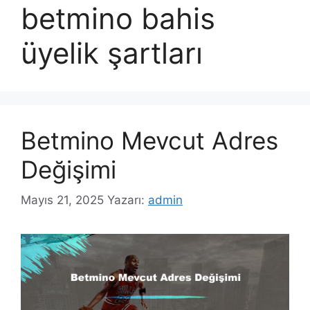
betmino bahis
üyelik şartları
Betmino Mevcut Adres
Değişimi
Mayıs 21, 2025
Yazarı:
admin