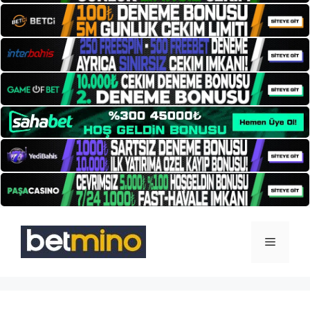
İçeriğe
atla
Menü