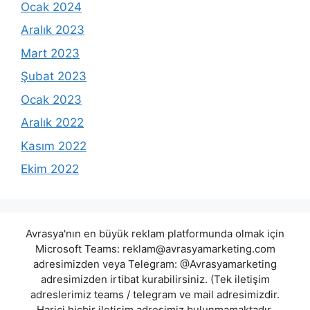
Ocak 2024
Aralık 2023
Mart 2023
Şubat 2023
Ocak 2023
Aralık 2022
Kasım 2022
Ekim 2022
Avrasya'nın en büyük reklam platformunda olmak için
Microsoft Teams:
reklam@avrasyamarketing.com
adresimizden veya Telegram: @Avrasyamarketing
adresimizden irtibat kurabilirsiniz. (Tek iletişim
adreslerimiz teams / telegram ve mail adresimizdir.
Harici hiçbir iletişim adresimiz bulunmamaktadır.