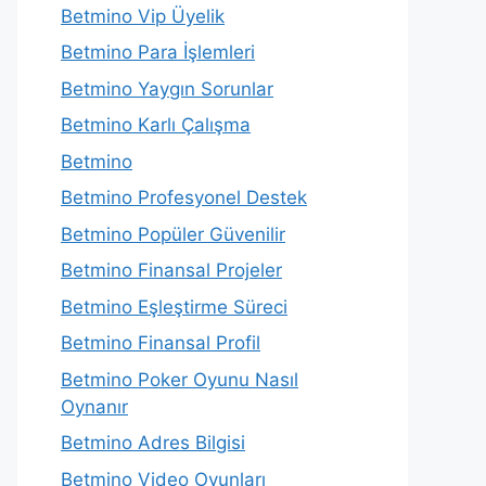
Betmino Vip Üyelik
Betmino Para İşlemleri
Betmino Yaygın Sorunlar
Betmino Karlı Çalışma
Betmino
Betmino Profesyonel Destek
Betmino Popüler Güvenilir
Betmino Finansal Projeler
Betmino Eşleştirme Süreci
Betmino Finansal Profil
Betmino Poker Oyunu Nasıl
Oynanır
Betmino Adres Bilgisi
Betmino Video Oyunları