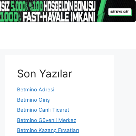
Son Yazılar
Betmino Adresi
Betmino Giriş
Betmino Canlı Ticaret
Betmino Güvenli Merkez
Betmino Kazanç Fırsatları