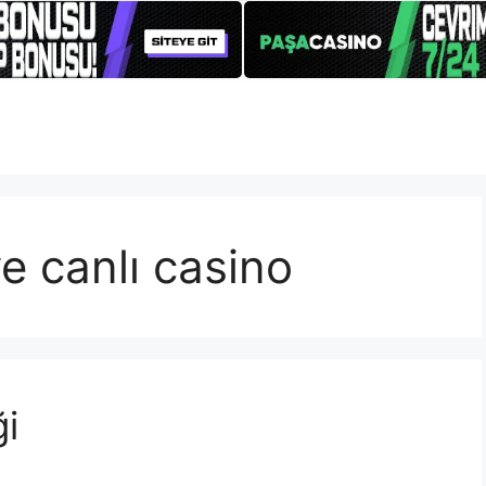
e canlı casino
ği