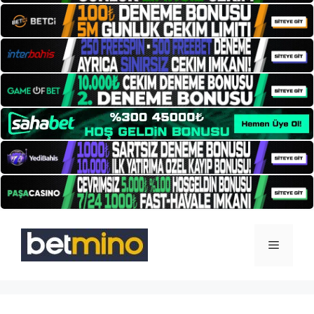
İçeriğe
atla
Menü