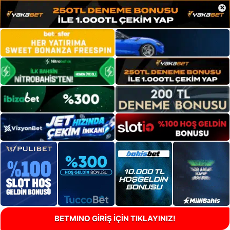
×
BETMINO GİRİŞ İÇİN TIKLAYINIZ!