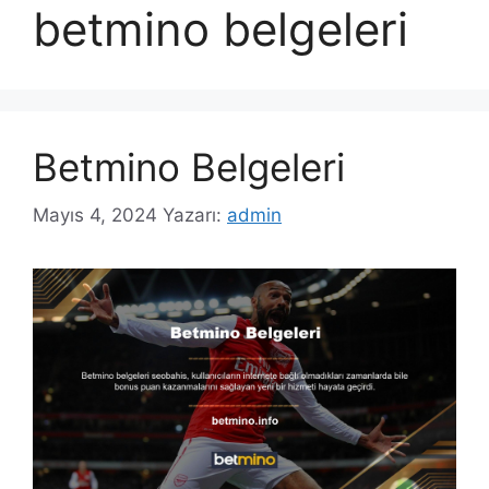
betmino belgeleri
Betmino Belgeleri
Mayıs 4, 2024
Yazarı:
admin