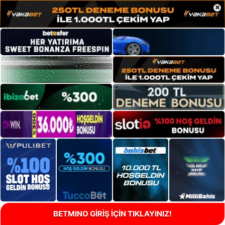
×
BETMINO GİRİŞ İÇİN TIKLAYINIZ!