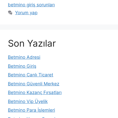
betmino giriş sorunları
Yorum yap
Son Yazılar
Betmino Adresi
Betmino Giriş
Betmino Canlı Ticaret
Betmino Güvenli Merkez
Betmino Kazanç Fırsatları
Betmino Vip Üyelik
Betmino Para İşlemleri