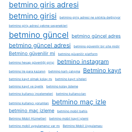
betmino giris adresi
betmino girisi
betmino giriş adresi ne sıklıkla değişiyor
betmino giriş adresi çekme seçenekleri
betmino güncel
betmino güncel adres
betmino güncel adresi
betmino güvenilir bir site midir
Betmino güvenilir mi
betmino güvenilir platform
betmino instagram
betmino hesap güvenliği girişi
Betmino kayıt
betmino i̇le para kazanın
betmino karlı çalışma
betmino kayıt olmak kolay mı
betmino kayıt siteleri
betmino kayıt ve üyelik
betmino kolay ödeme
betmino kullanıcı i̇ncelemeleri
betmino kullanıcıları
betmino maç izle
betmino kullanıcı yorumları
betmino maç izleme
betmino mobil bahis
Betmino Mobil Hizmetleri
betmino mobil kayıt i̇şlemi
betmino mobil uygulamanız var mı
Betmino Mobil Uygulaması