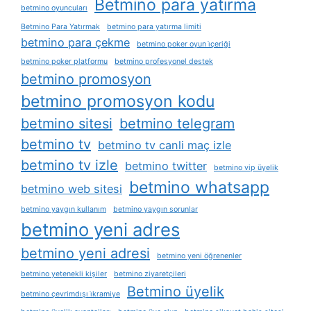
Betmino para yatırma
betmino oyuncuları
Betmino Para Yatırmak
betmino para yatırma limiti
betmino para çekme
betmino poker oyun i̇çeriği
betmino poker platformu
betmino profesyonel destek
betmino promosyon
betmino promosyon kodu
betmino sitesi
betmino telegram
betmino tv
betmino tv canli maç izle
betmino tv izle
betmino twitter
betmino vip üyelik
betmino whatsapp
betmino web sitesi
betmino yaygın kullanım
betmino yaygın sorunlar
betmino yeni adres
betmino yeni adresi
betmino yeni öğrenenler
betmino yetenekli kişiler
betmino ziyaretçileri
Betmino üyelik
betmino çevrimdışı i̇kramiye