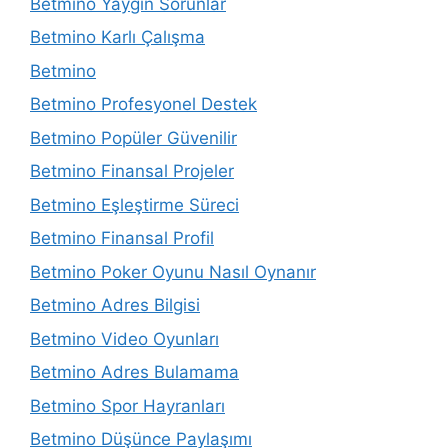
Betmino Yaygın Sorunlar
Betmino Karlı Çalışma
Betmino
Betmino Profesyonel Destek
Betmino Popüler Güvenilir
Betmino Finansal Projeler
Betmino Eşleştirme Süreci
Betmino Finansal Profil
Betmino Poker Oyunu Nasıl Oynanır
Betmino Adres Bilgisi
Betmino Video Oyunları
Betmino Adres Bulamama
Betmino Spor Hayranları
Betmino Düşünce Paylaşımı