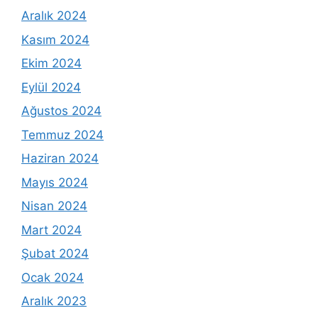
Aralık 2024
Kasım 2024
Ekim 2024
Eylül 2024
Ağustos 2024
Temmuz 2024
Haziran 2024
Mayıs 2024
Nisan 2024
Mart 2024
Şubat 2024
Ocak 2024
Aralık 2023