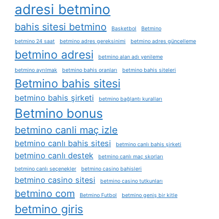
adresi betmino
bahis sitesi betmino
Basketbol
Betmino
betmino 24 saat
betmino adres gereksinimi
betmino adres güncelleme
betmino adresi
betmino alan adı yenileme
betmino ayrılmak
betmino bahis oranları
betmino bahis siteleri
Betmino bahis sitesi
betmino bahis şirketi
betmino bağlantı kuralları
Betmino bonus
betmino canli maç izle
betmino canlı bahis sitesi
betmino canlı bahis şirketi
betmino canlı destek
betmino canlı maç skorları
betmino canlı seçenekler
betmino casino bahisleri
betmino casino sitesi
betmino casino tutkunları
betmino com
Betmino Futbol
betmino geniş bir kitle
betmino giris