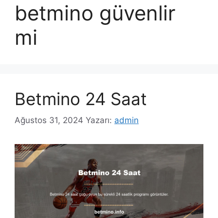
betmino güvenlir
mi
Betmino 24 Saat
Ağustos 31, 2024
Yazarı:
admin