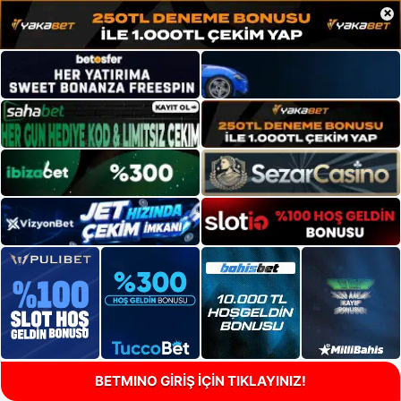
×
BETMINO GİRİŞ İÇİN TIKLAYINIZ!