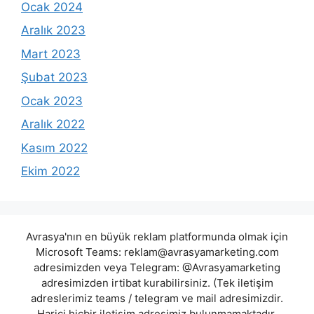
Ocak 2024
Aralık 2023
Mart 2023
Şubat 2023
Ocak 2023
Aralık 2022
Kasım 2022
Ekim 2022
Avrasya'nın en büyük reklam platformunda olmak için
Microsoft Teams:
reklam@avrasyamarketing.com
adresimizden veya Telegram: @Avrasyamarketing
adresimizden irtibat kurabilirsiniz. (Tek iletişim
adreslerimiz teams / telegram ve mail adresimizdir.
Harici hiçbir iletişim adresimiz bulunmamaktadır.