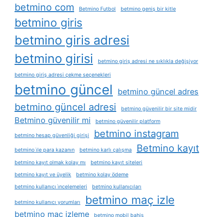
betmino com
Betmino Futbol
betmino geniş bir kitle
betmino giris
betmino giris adresi
betmino girisi
betmino giriş adresi ne sıklıkla değişiyor
betmino giriş adresi çekme seçenekleri
betmino güncel
betmino güncel adres
betmino güncel adresi
betmino güvenilir bir site midir
Betmino güvenilir mi
betmino güvenilir platform
betmino instagram
betmino hesap güvenliği girişi
Betmino kayıt
betmino i̇le para kazanın
betmino karlı çalışma
betmino kayıt olmak kolay mı
betmino kayıt siteleri
betmino kayıt ve üyelik
betmino kolay ödeme
betmino kullanıcı i̇ncelemeleri
betmino kullanıcıları
betmino maç izle
betmino kullanıcı yorumları
betmino maç izleme
betmino mobil bahis