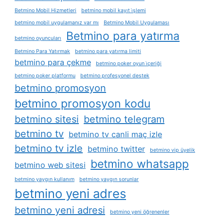
Betmino Mobil Hizmetleri
betmino mobil kayıt i̇şlemi
betmino mobil uygulamanız var mı
Betmino Mobil Uygulaması
Betmino para yatırma
betmino oyuncuları
Betmino Para Yatırmak
betmino para yatırma limiti
betmino para çekme
betmino poker oyun i̇çeriği
betmino poker platformu
betmino profesyonel destek
betmino promosyon
betmino promosyon kodu
betmino sitesi
betmino telegram
betmino tv
betmino tv canli maç izle
betmino tv izle
betmino twitter
betmino vip üyelik
betmino whatsapp
betmino web sitesi
betmino yaygın kullanım
betmino yaygın sorunlar
betmino yeni adres
betmino yeni adresi
betmino yeni öğrenenler