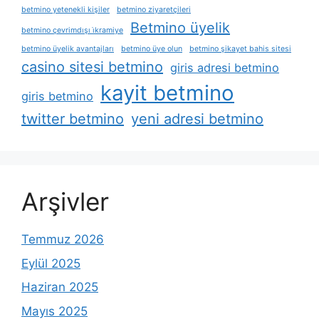
betmino yetenekli kişiler
betmino ziyaretçileri
Betmino üyelik
betmino çevrimdışı i̇kramiye
betmino üyelik avantajları
betmino üye olun
betmino şikayet bahis sitesi
casino sitesi betmino
giris adresi betmino
kayit betmino
giris betmino
twitter betmino
yeni adresi betmino
Arşivler
Temmuz 2026
Eylül 2025
Haziran 2025
Mayıs 2025