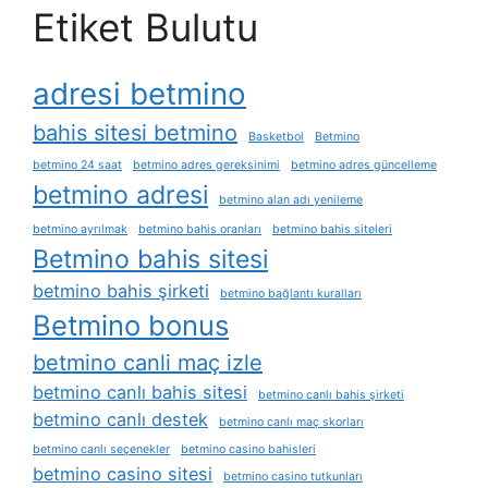
Etiket Bulutu
adresi betmino
bahis sitesi betmino
Basketbol
Betmino
betmino 24 saat
betmino adres gereksinimi
betmino adres güncelleme
betmino adresi
betmino alan adı yenileme
betmino ayrılmak
betmino bahis oranları
betmino bahis siteleri
Betmino bahis sitesi
betmino bahis şirketi
betmino bağlantı kuralları
Betmino bonus
betmino canli maç izle
betmino canlı bahis sitesi
betmino canlı bahis şirketi
betmino canlı destek
betmino canlı maç skorları
betmino canlı seçenekler
betmino casino bahisleri
betmino casino sitesi
betmino casino tutkunları