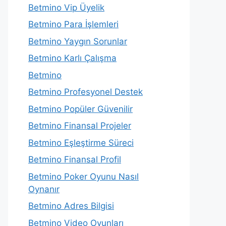
Betmino Vip Üyelik
Betmino Para İşlemleri
Betmino Yaygın Sorunlar
Betmino Karlı Çalışma
Betmino
Betmino Profesyonel Destek
Betmino Popüler Güvenilir
Betmino Finansal Projeler
Betmino Eşleştirme Süreci
Betmino Finansal Profil
Betmino Poker Oyunu Nasıl
Oynanır
Betmino Adres Bilgisi
Betmino Video Oyunları