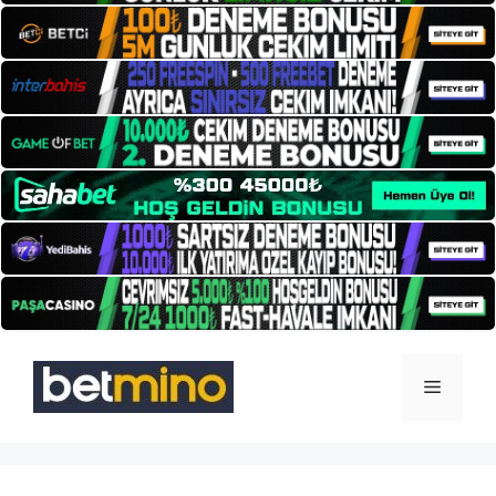
İçeriğe
atla
Menü