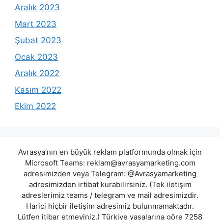
Aralık 2023
Mart 2023
Şubat 2023
Ocak 2023
Aralık 2022
Kasım 2022
Ekim 2022
Avrasya'nın en büyük reklam platformunda olmak için
Microsoft Teams:
reklam@avrasyamarketing.com
adresimizden veya Telegram: @Avrasyamarketing
adresimizden irtibat kurabilirsiniz. (Tek iletişim
adreslerimiz teams / telegram ve mail adresimizdir.
Harici hiçbir iletişim adresimiz bulunmamaktadır.
Lütfen itibar etmeyiniz.) Türkiye yasalarına göre 7258