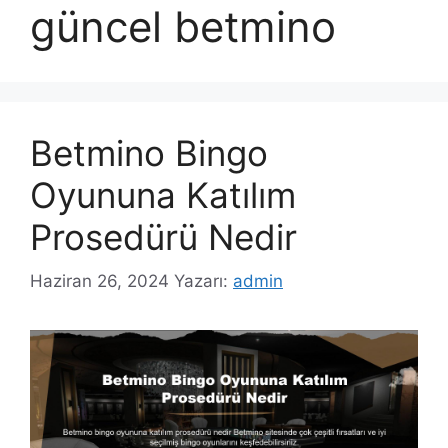
güncel betmino
Betmino Bingo
Oyununa Katılım
Prosedürü Nedir
Haziran 26, 2024
Yazarı:
admin