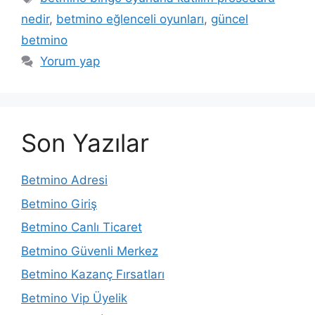
nedir
,
betmino eğlenceli oyunları
,
güncel
betmino
Yorum yap
Son Yazılar
Betmino Adresi
Betmino Giriş
Betmino Canlı Ticaret
Betmino Güvenli Merkez
Betmino Kazanç Fırsatları
Betmino Vip Üyelik