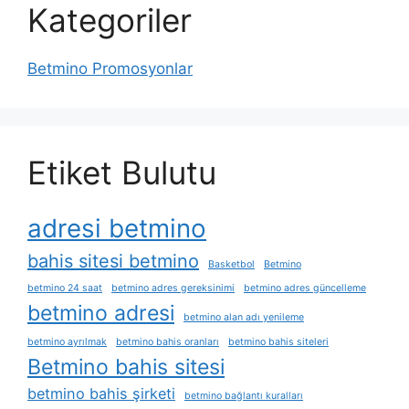
Kategoriler
Betmino Promosyonlar
Etiket Bulutu
adresi betmino
bahis sitesi betmino
Basketbol
Betmino
betmino 24 saat
betmino adres gereksinimi
betmino adres güncelleme
betmino adresi
betmino alan adı yenileme
betmino ayrılmak
betmino bahis oranları
betmino bahis siteleri
Betmino bahis sitesi
betmino bahis şirketi
betmino bağlantı kuralları