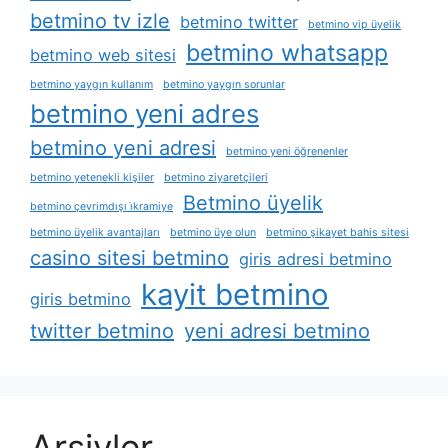
betmino tv izle
betmino twitter
betmino vip üyelik
betmino whatsapp
betmino web sitesi
betmino yaygın kullanım
betmino yaygın sorunlar
betmino yeni adres
betmino yeni adresi
betmino yeni öğrenenler
betmino yetenekli kişiler
betmino ziyaretçileri
Betmino üyelik
betmino çevrimdışı i̇kramiye
betmino üyelik avantajları
betmino üye olun
betmino şikayet bahis sitesi
casino sitesi betmino
giris adresi betmino
kayit betmino
giris betmino
twitter betmino
yeni adresi betmino
Arşivler