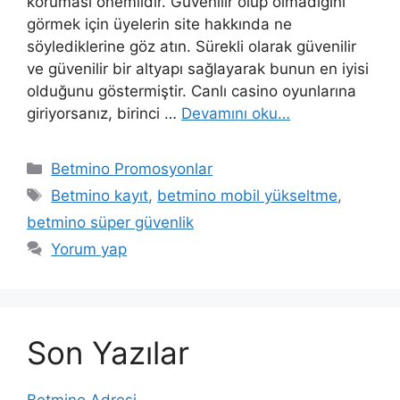
koruması önemlidir. Güvenilir olup olmadığını
görmek için üyelerin site hakkında ne
söylediklerine göz atın. Sürekli olarak güvenilir
ve güvenilir bir altyapı sağlayarak bunun en iyisi
olduğunu göstermiştir. Canlı casino oyunlarına
giriyorsanız, birinci …
Devamını oku…
Kategoriler
Betmino Promosyonlar
Etiketler
Betmino kayıt
,
betmino mobil yükseltme
,
betmino süper güvenlik
Yorum yap
Son Yazılar