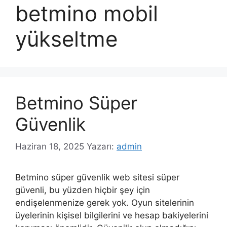
betmino mobil
yükseltme
Betmino Süper
Güvenlik
Haziran 18, 2025
Yazarı:
admin
Betmino süper güvenlik web sitesi süper
güvenli, bu yüzden hiçbir şey için
endişelenmenize gerek yok. Oyun sitelerinin
üyelerinin kişisel bilgilerini ve hesap bakiyelerini