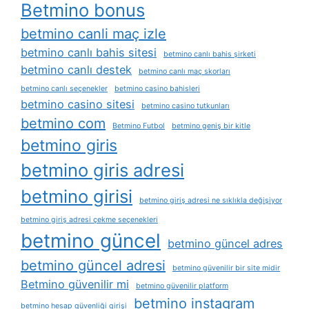
Betmino bonus
betmino canli maç izle
betmino canlı bahis sitesi
betmino canlı bahis şirketi
betmino canlı destek
betmino canlı maç skorları
betmino canlı seçenekler
betmino casino bahisleri
betmino casino sitesi
betmino casino tutkunları
betmino com
Betmino Futbol
betmino geniş bir kitle
betmino giris
betmino giris adresi
betmino girisi
betmino giriş adresi ne sıklıkla değişiyor
betmino giriş adresi çekme seçenekleri
betmino güncel
betmino güncel adres
betmino güncel adresi
betmino güvenilir bir site midir
Betmino güvenilir mi
betmino güvenilir platform
betmino instagram
betmino hesap güvenliği girişi