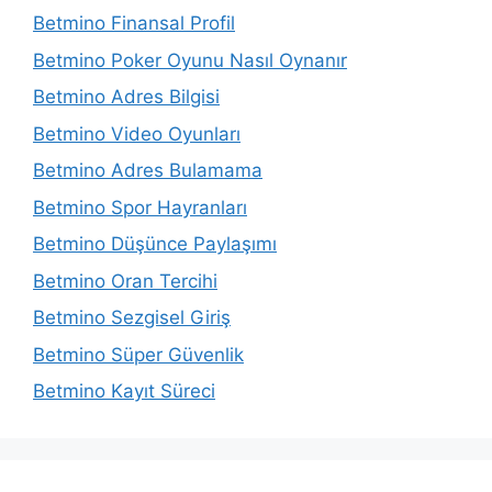
Betmino Finansal Profil
Betmino Poker Oyunu Nasıl Oynanır
Betmino Adres Bilgisi
Betmino Video Oyunları
Betmino Adres Bulamama
Betmino Spor Hayranları
Betmino Düşünce Paylaşımı
Betmino Oran Tercihi
Betmino Sezgisel Giriş
Betmino Süper Güvenlik
Betmino Kayıt Süreci