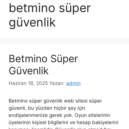
betmino süper
güvenlik
Betmino Süper
Güvenlik
Haziran 18, 2025
Yazarı:
admin
Betmino süper güvenlik web sitesi süper
güvenli, bu yüzden hiçbir şey için
endişelenmenize gerek yok. Oyun sitelerinin
üyelerinin kişisel bilgilerini ve hesap bakiyelerini