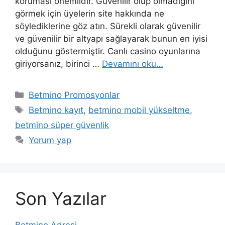
koruması önemlidir. Güvenilir olup olmadığını
görmek için üyelerin site hakkında ne
söylediklerine göz atın. Sürekli olarak güvenilir
ve güvenilir bir altyapı sağlayarak bunun en iyisi
olduğunu göstermiştir. Canlı casino oyunlarına
giriyorsanız, birinci …
Devamını oku…
Kategoriler
Betmino Promosyonlar
Etiketler
Betmino kayıt
,
betmino mobil yükseltme
,
betmino süper güvenlik
Yorum yap
Son Yazılar