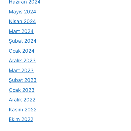
Haziran 2024
Mayıs 2024
Nisan 2024
Mart 2024
Şubat 2024
Ocak 2024
Aralık 2023
Mart 2023
Şubat 2023
Ocak 2023
Aralık 2022
Kasım 2022
Ekim 2022