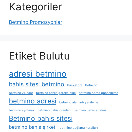
Kategoriler
Betmino Promosyonlar
Etiket Bulutu
adresi betmino
bahis sitesi betmino
Basketbol
Betmino
betmino 24 saat
betmino adres gereksinimi
betmino adres güncelleme
betmino adresi
betmino alan adı yenileme
betmino ayrılmak
betmino bahis oranları
betmino bahis siteleri
Betmino bahis sitesi
betmino bahis şirketi
betmino bağlantı kuralları