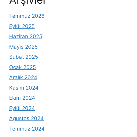
Temmuz 2026
Eylül 2025
Haziran 2025
Mayıs 2025
Şubat 2025
Ocak 2025
Aralık 2024
Kasım 2024
Ekim 2024
Eylül 2024
Ağustos 2024
Temmuz 2024